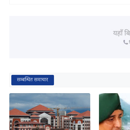
सम्बन्धित समाचार