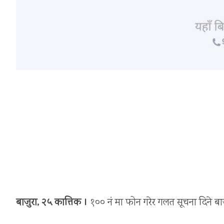
बाजुरा, २५ कात्तिक ।
१०० नं मा फोन गरेर गलत सूचना दिने बाजुर