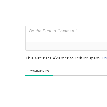
This site uses Akismet to reduce spam.
Le
0
COMMENTS