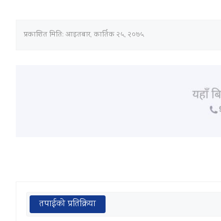
प्रकाशित मिति:
आइतबार, कार्तिक २५, २०७५
तपाईको प्रतिक्रिया