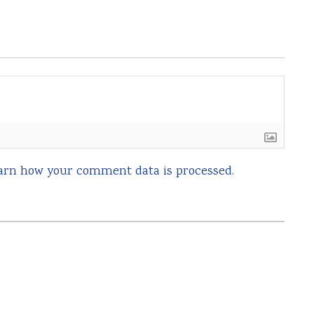
arn how your comment data is processed.