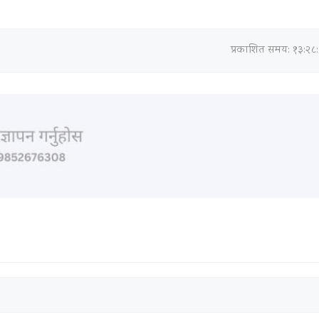
प्रकाशित समय: १३:२८