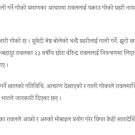
गाली गर्ने गरेको प्रमाणका आधारमा रावललाई पक्राउ गरेको प्रहरी ना
 गरेको छ । सुवेदी श्रेष्ठ बोलेको भन्दै प्रहरीलाई गाली गर्ने, झुटो 
बहादुर रावलका २३ वर्षीय छोरा वीरेन्द्र रावललाई नियन्त्रणमा लिएर
ताए ।
स गर्ने खालको गतिविधि, आचरण देखाएको र गाली गरेकाले रावलमाथ
एको भाटले जानकारी दिएका छन् ।
ा रावलले आफ्नो र अरुको मोबाइल प्रयोग गरेर विगत केही सातादेख