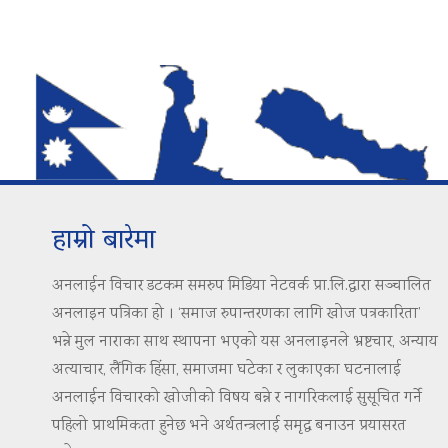
हाम्रो बारेमा
अनलाईन विचार डटकम समरुप मिडिया नेटवर्क प्रा.लि.द्वारा सञ्चालित
अनलाइन पत्रिका हो । ‘समाज रुपान्तरणका लागि खोज पत्रकारिता’
भन्ने मुल नाराका साथ स्थापना भएको यस अनलाइनले भ्रष्टचार, अन्याय
अत्याचार, लैंगिक हिंसा, समाजमा घटेका र लुकाएका घटनालाई
अनलाईन विचारको खोजीको विषय बन्ने र नागरिकलाई सुसूचित गर्ने
पहिलो प्राथमिकता हुनेछ भने अर्थतन्त्रलाई समृद्ध बनाउन प्रयासरत