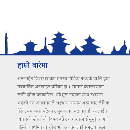
हाम्रो बारेमा
अनलाईन विचार डटकम समरुप मिडिया नेटवर्क प्रा.लि.द्वारा
सञ्चालित अनलाइन पत्रिका हो । ‘समाज रुपान्तरणका
लागि खोज पत्रकारिता’ भन्ने मुल नाराका साथ स्थापना
भएको यस अनलाइनले भ्रष्टचार, अन्याय अत्याचार, लैंगिक
हिंसा, समाजमा घटेका र लुकाएका घटनालाई अनलाईन
विचारको खोजीको विषय बन्ने र नागरिकलाई सुसूचित गर्ने
पहिलो प्राथमिकता हुनेछ भने अर्थतन्त्रलाई समृद्ध बनाउन