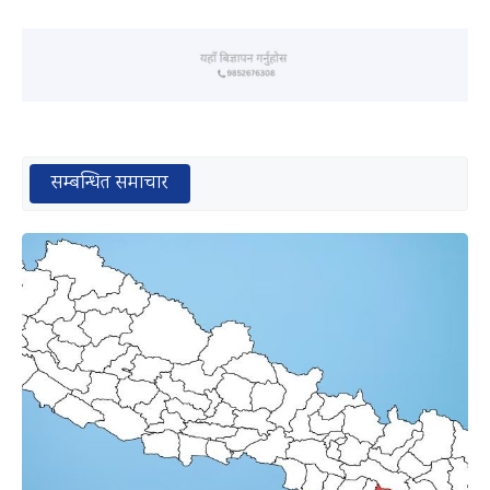
सम्बन्धित समाचार