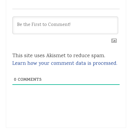
This site uses Akismet to reduce spam.
Learn how your comment data is processed.
0
COMMENTS