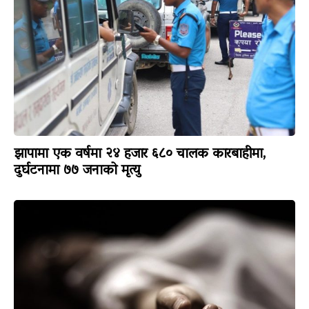
झापामा एक वर्षमा २४ हजार ६८० चालक कारबाहीमा,
दुर्घटनामा ७७ जनाको मृत्यु