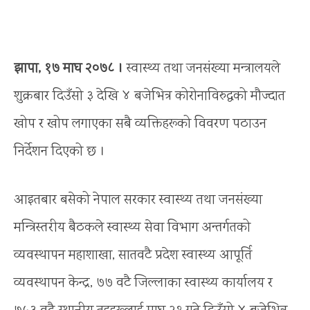
झापा, १७ माघ २०७८ ।
स्वास्थ्य तथा जनसंख्या मन्त्रालयले
शुक्रबार दिउँसो ३ देखि ४ बजेभित्र कोरोनाविरुद्धको मौज्दात
खोप र खोप लगाएका सबै व्यक्तिहरूको विवरण पठाउन
निर्देशन दिएको छ ।
आइतबार बसेको नेपाल सरकार स्वास्थ्य तथा जनसंख्या
मन्त्रिस्तरीय बैठकले स्वास्थ्य सेवा विभाग अन्तर्गतको
व्यवस्थापन महाशाखा, सातवटै प्रदेश स्वास्थ्य आपूर्ति
व्यवस्थापन केन्द्र, ७७ वटै जिल्लाका स्वास्थ्य कार्यालय र