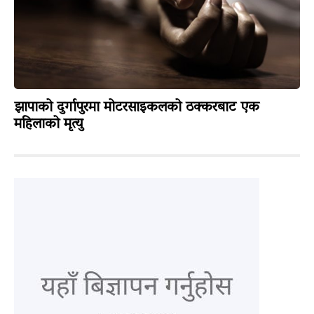
झापाको दुर्गापुरमा मोटरसाइकलको ठक्करबाट एक
महिलाको मृत्यु