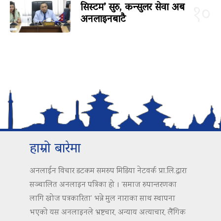
सिस्टम’ सुरु, कन्सुलर सेवा अब
१०
अनलाइनबाटै
हाम्रो बारेमा
अनलाईन विचार डटकम समरुप मिडिया नेटवर्क प्रा.लि.द्वारा
सञ्चालित अनलाइन पत्रिका हो । ‘समाज रुपान्तरणका
लागि खोज पत्रकारिता’ भन्ने मुल नाराका साथ स्थापना
भएको यस अनलाइनले भ्रष्टचार, अन्याय अत्याचार, लैंगिक