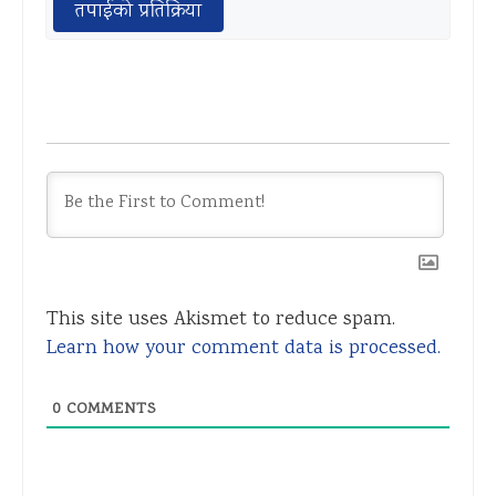
तपाईको प्रतिक्रिया
This site uses Akismet to reduce spam.
Learn how your comment data is processed.
0
COMMENTS