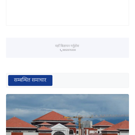
सम्बन्धित समाचार