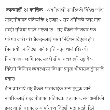
काठमाडौँ, २१ कात्तिक ।
अब नेपाली नागरिकले विदेश जाँदा
राहदानीबापत प्रतिव्यक्ति १ हजार ५ सय अमेरिकी डलर मात्र
सटही सुविधा पाइने भएको छ ।
राष्ट्र बैंकले मंगलबार एक
परिपत्र जारी गरेर बैंकहरूलाई यस्तो निर्देशन दिएको हो ।
बिनाप्रयोजन विदेश जाने प्रवृत्ति बढ्न थालेपछि त्यो
नियन्त्रणका लागि डलर सटही सीमा घटाइएको राष्ट्र बैंक
विदेशी विनिमय व्यवस्थापन विभाग प्रमुख भीष्मराज ढुंगानाले
बताए।
तीन वर्षअघि राष्ट्र बैंकले भारतबाहेक अन्य मुलुक जाने
नागरिकलाई राहदानीबापत प्रतिपटक २ हजार ५ सय अमेरिकी
डलर वा सो बराबर अन्य परिवत्र्य विदेशी मुद्रा सटही दिने