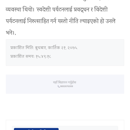
व्यवस्था थियो। ‘स्वदेशी पर्यटनलाई प्रवद्र्धन र विदेशी
पर्यटनलाई निरुत्साहित गर्न यस्तो नीति ल्याइएको हो उनले
भने।,
प्रकाशित मिति:
बुधबार, कार्तिक २१, २०७५
प्रकाशित समय: १५:४९:१८