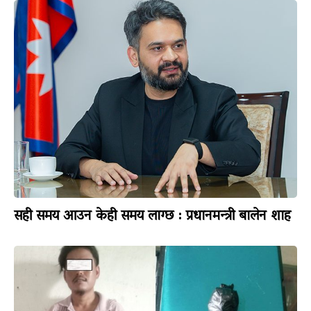
सही समय आउन केही समय लाग्छ : प्रधानमन्त्री बालेन शाह