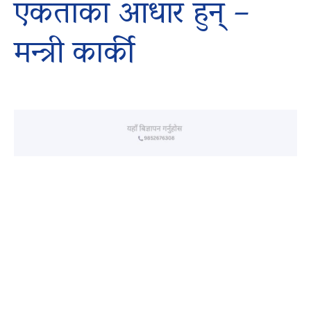
एकताका आधार हुन् –
मन्त्री कार्की