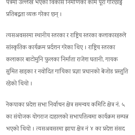
पत्रमा उल्लेख भएका विकास निर्माणका काम पूरा गरिछाड्ने
प्रतिबद्धता व्यक्त गरेका छन् ।
त्यसअवसरमा स्थानीय स्तरका र राष्ट्रिय स्तरका कलाकारहरुले
सांस्कृतिक कार्यक्रम प्रर्दशन गरेका थिए । राष्ट्रिय स्तरका
कलाकार बाटोमुनि फुलका निर्माता राजेश घतानी, गायक
सुमित खड्का र नवोदित गायिका प्रज्ञा प्रधानको बेजोड प्रस्तुति
रहेको थियो ।
नेकपाका प्रदेश सभा निर्वाचन क्षेत्र समन्वय कमिटि क्षेत्र नं. ५
का संयोजक योगराज दाहालको सभापतित्वमा कार्यक्रम सम्पन्न
भएको थियो । त्यसअवसरमा झापा क्षेत्र नं ४ का प्रदेश संसद