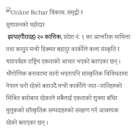
झापा(गौरादह) २० कात्तिक,
प्रदेश नं. १ का आन्तरिक मामिला
तथा कानुुन मन्त्री हिक्मत बहादुर कार्कीले कला संस्कृति र
चाडपर्वहरु राष्ट्रिय एकताको आधार भएको बताएका छन् ।
भौगोलिक बनावटमा सानो भएतापनि सांस्कृतिक विविधतामा
नेपाल धनी रहेको बताउदै मन्त्री कार्कीले जात–जातिहरुको
मिश्रित बसोबास रहेकाले सबैलाई एकताको शुत्रमा बाँधेर
मुलुकको साँस्कृतिक सम्पदाहरुको संरक्षण गर्न आवश्यक
रहेको बताएका छन् ।