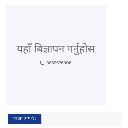
ताजा अपडेट