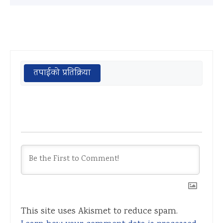
तपाईको प्रतिक्रिया
This site uses Akismet to reduce spam.