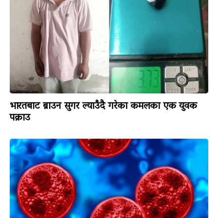
भारतबाट ब्राउन सुगर ल्याउँदै गरेका कमलका एक युवक
पक्राउ