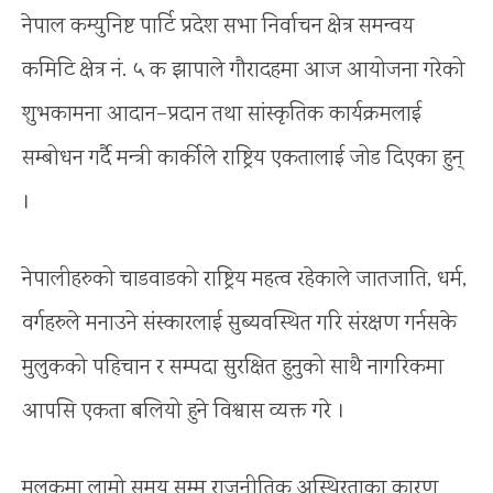
नेपाल कम्युनिष्ट पार्टि प्रदेश सभा निर्वाचन क्षेत्र समन्वय
कमिटि क्षेत्र नं. ५ क झापाले गौरादहमा आज आयोजना गरेको
शुभकामना आदान–प्रदान तथा सांस्कृतिक कार्यक्रमलाई
सम्बोधन गर्दै मन्त्री कार्कीले राष्ट्रिय एकतालाई जोड दिएका हुन्
।
नेपालीहरुको चाडवाडको राष्ट्रिय महत्व रहेकाले जातजाति, धर्म,
वर्गहरुले मनाउने संस्कारलाई सुब्यवस्थित गरि संरक्षण गर्नसके
मुलुकको पहिचान र सम्पदा सुरक्षित हुनुको साथै नागरिकमा
आपसि एकता बलियो हुने विश्वास व्यक्त गरे ।
मुलुकमा लामो समय सम्म राजनीतिक अस्थिरताका कारण