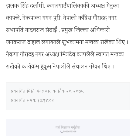
झलक सिंह दर्लामी, कमलगाउँपालिकाकी अध्यक्ष मेनुका
काफ्ले, नेकपाका गगन पुरी, नेपाली काँग्रेस गौरादह नगर
सभापति यादवराज सेढाईं , प्रमुख जिल्ला अधिकारी
जनकराज दाहाल लगायतले शुभकामना मन्तव्य राखेका थिए ।
नेकपा गौरादह नगर अध्यक्ष मित्रदेव काफ्लेले स्वागत मन्तव्य
राखेको कार्यक्रम हुकुम नेपालीले संचालन गरेका थिए ।
प्रकाशित मिति:
मंगलबार, कार्तिक २०, २०७५
प्रकाशित समय: १७:१४:०२