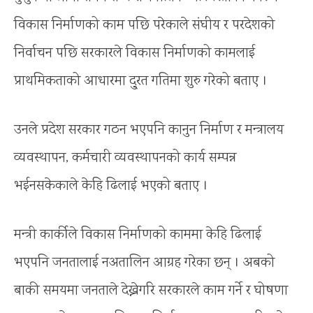
विकास निर्माणको काम पछि परेकाले संघीय र परदेशको
निर्वाचन पछि सरकारले विकास निर्माणको कामलाई
प्राथमिकताको आधारमा दु्रत गतिमा शुरु गरेको बताए ।
उनले प्रदेश सरकार गठन भएपनि कानुन निर्माण र मन्त्रालय
व्यवस्थापन, कर्मचारी व्यवस्थापनको कार्य सम्पन्न
भईनसकेकाले केहि ढिलाई भएको बताए ।
मन्त्री कार्कीले विकास निर्माणको काममा केहि ढिलाई
भएपनि जनतालाई नअतालिन आग्रह गरेका छन् । अबको
बाकी समयमा जनताले देख्नेगरि सरकारले काम गर्ने र घोषणा