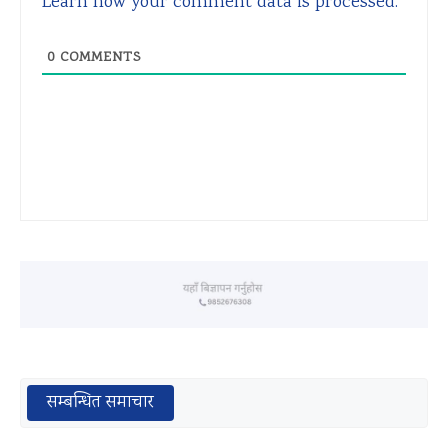
Learn how your comment data is processed.
0
COMMENTS
सम्बन्धित समाचार