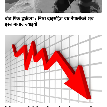
ब्रोड पिक दुर्घटना : निम्स दाइसहित चार नेपालीको शव
इस्लामावाद ल्याइयो