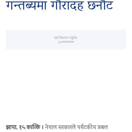
गन्तब्यमा गौरादह छनौट
झापा, १५ कात्कि ।
नेपाल सरकारले पर्यटकीय प्रबल