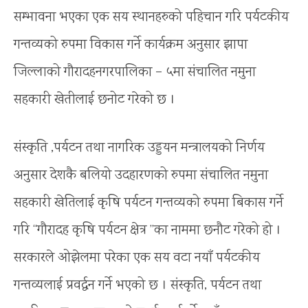
सम्भावना भएका एक सय स्थानहरुको पहिचान गरि पर्यटकीय
गन्तव्यको रुपमा विकास गर्ने कार्यक्रम अनुसार झापा
जिल्लाको गौरादहनगरपालिका – ५मा संचालित नमुना
सहकारी खेतीलाई छनोट गरेको छ ।
संस्कृति ,पर्यटन तथा नागरिक उड्डयन मन्त्रालयको निर्णय
अनुसार देशकै बलियो उदहारणको रुपमा संचालित नमुना
सहकारी खेतिलाई कृषि पर्यटन गन्तव्यको रुपमा बिकास गर्ने
गरि “गौरादह कृषि पर्यटन क्षेत्र ”का नाममा छनौट गरेको हो ।
सरकारले ओझेलमा परेका एक सय वटा नयाँ पर्यटकीय
गन्तव्यलाई प्रवर्द्धन गर्ने भएको छ । संस्कृति, पर्यटन तथा