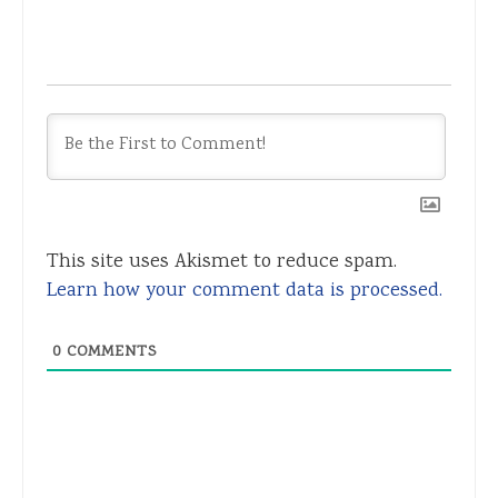
This site uses Akismet to reduce spam.
Learn how your comment data is processed.
0
COMMENTS