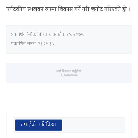
पर्यटकीय स्थलका रुपमा विकास गर्ने गरी छनोट गरिएको हो ।
प्रकाशित मिति:
बिहिबार, कार्तिक १५, २०७५
प्रकाशित समय: २१:२५:१५
तपाईको प्रतिक्रिया