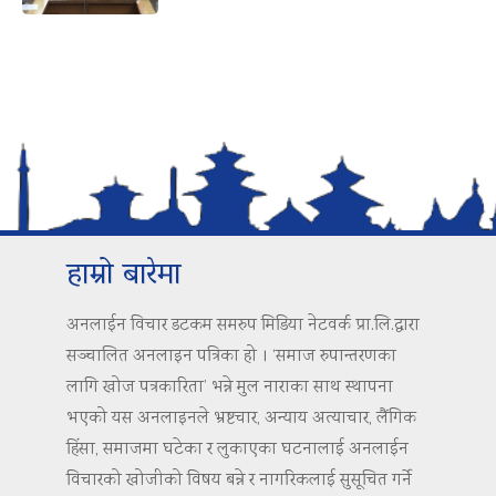
हाम्रो बारेमा
अनलाईन विचार डटकम समरुप मिडिया नेटवर्क प्रा.लि.द्वारा
सञ्चालित अनलाइन पत्रिका हो । ‘समाज रुपान्तरणका
लागि खोज पत्रकारिता’ भन्ने मुल नाराका साथ स्थापना
भएको यस अनलाइनले भ्रष्टचार, अन्याय अत्याचार, लैंगिक
हिंसा, समाजमा घटेका र लुकाएका घटनालाई अनलाईन
विचारको खोजीको विषय बन्ने र नागरिकलाई सुसूचित गर्ने