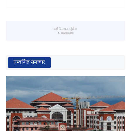
सम्बन्धित समाचार