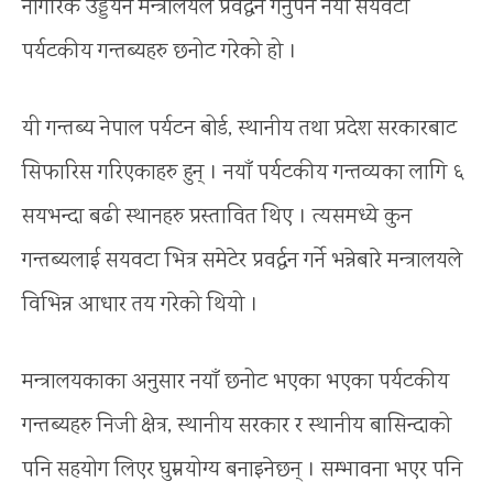
नागरिक उड्डयन मन्त्रालयले प्रवर्द्धन गर्नुपर्ने नयाँ सयवटा
पर्यटकीय गन्तब्यहरु छनोट गरेको हो ।
यी गन्तब्य नेपाल पर्यटन बोर्ड, स्थानीय तथा प्रदेश सरकारबाट
सिफारिस गरिएकाहरु हुन् । नयाँ पर्यटकीय गन्तव्यका लागि ६
सयभन्दा बढी स्थानहरु प्रस्तावित थिए । त्यसमध्ये कुन
गन्तब्यलाई सयवटा भित्र समेटेर प्रवर्द्धन गर्ने भन्नेबारे मन्त्रालयले
विभिन्न आधार तय गरेको थियो ।
मन्त्रालयकाका अनुसार नयाँ छनोट भएका भएका पर्यटकीय
गन्तब्यहरु निजी क्षेत्र, स्थानीय सरकार र स्थानीय बासिन्दाको
पनि सहयोग लिएर घुम्नयोग्य बनाइनेछन् । सम्भावना भएर पनि