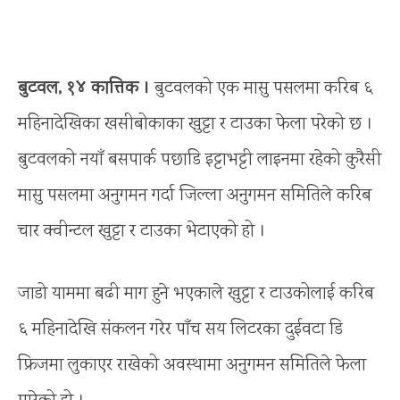
बुटवल, १४ कात्तिक ।
बुटवलको एक मासु पसलमा करिब ६
महिनादेखिका खसीबोकाका खुट्टा र टाउका फेला परेको छ ।
बुटवलको नयाँ बसपार्क पछाडि इट्टाभट्टी लाइनमा रहेको कुरैसी
मासु पसलमा अनुगमन गर्दा जिल्ला अनुगमन समितिले करिब
चार क्वीन्टल खुट्टा र टाउका भेटाएको हो ।
जाडो याममा बढी माग हुने भएकाले खुट्टा र टाउकोलाई करिब
६ महिनादेखि संकलन गरेर पाँच सय लिटरका दुईवटा डि
फ्रिजमा लुकाएर राखेको अवस्थामा अनुगमन समितिले फेला