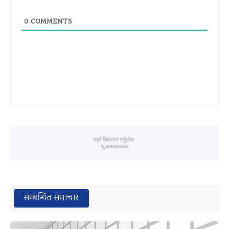
0
COMMENTS
सम्बन्धित समाचार