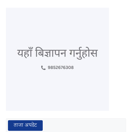
ताजा अपडेट