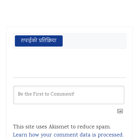
तपाईको प्रतिक्रिया
This site uses Akismet to reduce spam.
Learn how your comment data is processed.