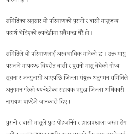
पारेको हो ।
समितिका अनुसार यो परिमाणको पुरानो र बासी मासुजन्य
पदार्थ भेटिएको रुपन्देहीमा सबैभन्दा धेरै हो ।
समितिले यो परिमाणलाई अस्वभाविक मानेको छ । उक्त मासु
पसलले मापदण्ड विपरीत बासी र पुरानो मासु बेचेको गोप्य
सूचना र जनगुनासो आएपछि जिल्ला संयुक्त अनुगमन समितिले
अनुगमन गरेको रुपन्देहीका सहायक प्रमुख जिल्ला अधिकारी
नारायण पाण्डेले जानकारी दिए ।
पुरानो र बासी मासुले फुड पोइजनिंग र झाडापखाला जस्ता रोग