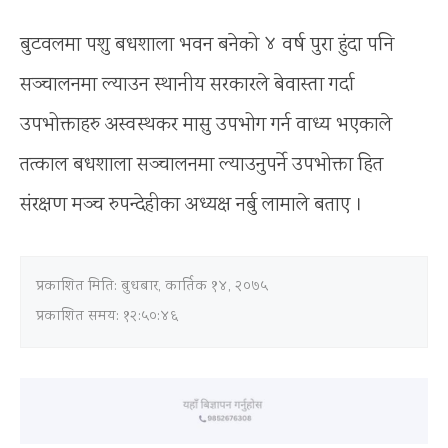
बुटवलमा पशु बधशाला भवन बनेको ४ वर्ष पुरा हुंदा पनि
सञ्चालनमा ल्याउन स्थानीय सरकारले बेवास्ता गर्दा
उपभोक्ताहरु अस्वस्थकर मासु उपभोग गर्न वाध्य भएकाले
तत्काल बधशाला सञ्चालनमा ल्याउनुपर्ने उपभोक्ता हित
संरक्षण मञ्च रुपन्देहीका अध्यक्ष नर्बु लामाले बताए ।
प्रकाशित मिति:
बुधबार, कार्तिक १४, २०७५
प्रकाशित समय: १२:५०:४६