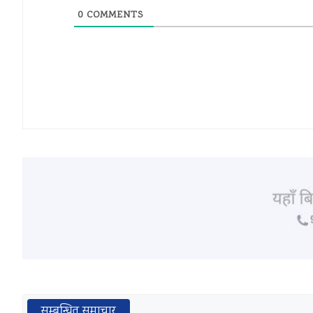
0
COMMENTS
सम्बन्धित समाचार