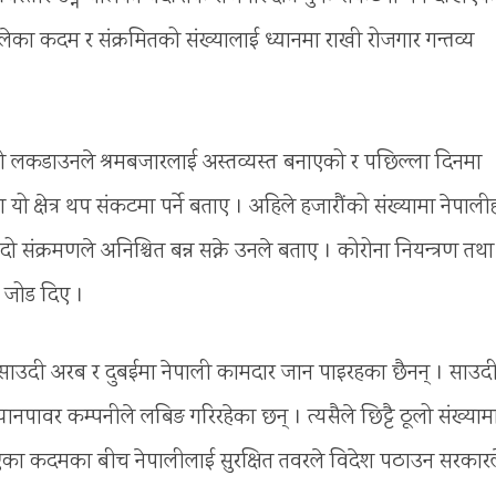
लेका कदम र संक्रमितको संख्यालाई ध्यानमा राखी रोजगार गन्तव्य
्षको लकडाउनले श्रमबजारलाई अस्तव्यस्त बनाएको र पछिल्ला दिनमा
 क्षेत्र थप संकटमा पर्ने बताए । अहिले हजारौंको संख्यामा नेपाली
 संक्रमणले अनिश्चित बन्न सक्ने उनले बताए । कोरोना नियन्त्रण तथा
े जोड दिए ।
, साउदी अरब र दुबईमा नेपाली कामदार जान पाइरहका छैनन् । साउद
पावर कम्पनीले लबिङ गरिरहेका छन् । त्यसैले छिट्टै ठूलो संख्याम
एका कदमका बीच नेपालीलाई सुरक्षित तवरले विदेश पठाउन सरकार