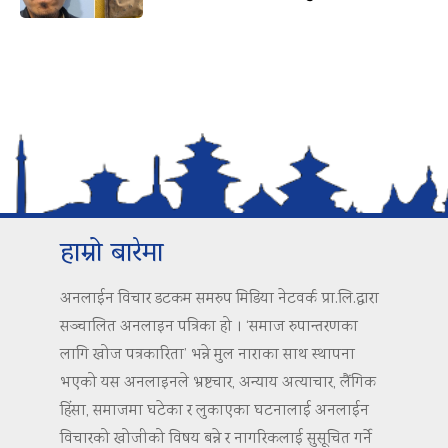
हाम्रो बारेमा
अनलाईन विचार डटकम समरुप मिडिया नेटवर्क प्रा.लि.द्वारा
सञ्चालित अनलाइन पत्रिका हो । ‘समाज रुपान्तरणका
लागि खोज पत्रकारिता’ भन्ने मुल नाराका साथ स्थापना
भएको यस अनलाइनले भ्रष्टचार, अन्याय अत्याचार, लैंगिक
हिंसा, समाजमा घटेका र लुकाएका घटनालाई अनलाईन
विचारको खोजीको विषय बन्ने र नागरिकलाई सुसूचित गर्ने