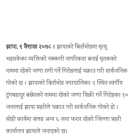
झापा, ९ वैशाख २०७८ ।
झापाको बिर्तामोडमा मृत्यु
भइसकेका व्यक्तिको नक्कली नागरिकता बनाई मृतकको
नाममा रहेको जग्गा ठगी गर्ने गिरोहलाई पक्राउ गरी सार्वजनिक
गरेको छ । झापाको विर्तामोड नगरपालिका-१ स्थित स्वर्गीय
टुंगबहादुर बस्नेतको नाममा रहेको जग्गा विक्री गर्ने गिरोहका १०
जनालाई झापा प्रहरीले पक्राउ गरी सार्वजनिक गरेको हो ।
सोही कार्यमा संलग्न अन्य ६ जना फरार रहेको जिल्ला प्रहरी
कार्यालय झापाले जनाएको छ।