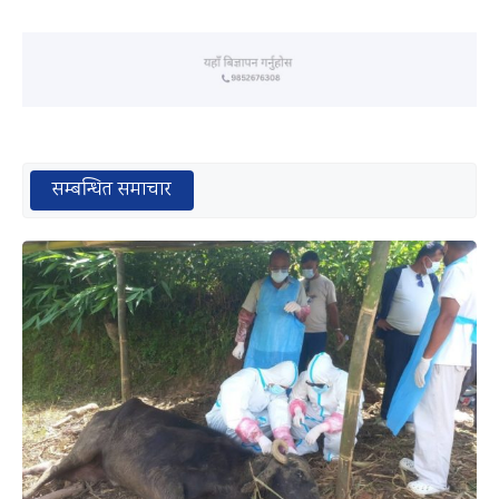
सम्बन्धित समाचार