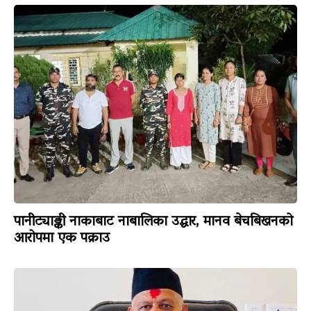
पानीट्याङ्की नाकाबाट नाबालिका उद्धार, मानव बेचबिखनको
आरोपमा एक पक्राउ