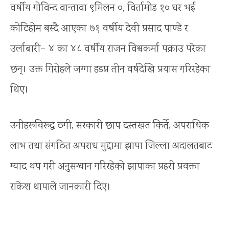
वर्षीय गोविन्द वान्तावा ९मिलन ०, विर्तामोड १० घर भई
कोटिहोम बस्दै आएका ७१ वर्षीय देवी प्रसाद पाण्डे र
उर्लाबारी– ४ का ४८ वर्षीय राजन विश्वकर्मा पक्राउ परेका
छन्। उक्त गिरोहले जग्गा हडप्न तीन वर्षदेखि प्रयास गरिरहेका
थिए।
उनीहरूविरूद्ध ठगी, सरकारी छाप दस्तखत किर्ते, अपराधिक
लाभ तथा संगठित अपराध मुद्दामा झापा जिल्ला अदालतबाट
म्याद थप गरी अनुसन्धान गरिरहेको झापाका प्रहरी प्रवक्ता
राकेश थापाले जानकारी दिए।