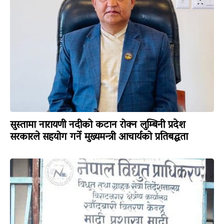
सुस्तामा नारायणी नदीको कटान रोक्न लुम्बिनी प्रदेश
सरकारले सहयोग गर्ने मुख्यमन्त्री आचार्यको प्रतिबद्धता