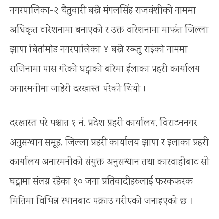
नगरपालिका-२ चैतुवारी बस्ने मंगलसिंह राजवंशीको नाममा
अधिकृत वारेशनामा बनाएको र उक्त वारेशनामा मार्फत जिल्ला
झापा बिर्तामोड नगरपालिका ४ बस्ने रञ्जु राईको नाममा
राजिनामा पास गरेको घट्नाको बारेमा ईलाका प्रहरी कार्यालय
अनारमनीमा जाहेरी दरखास्त परेको थियो ।
दरखास्त परे पश्चात १ नं. प्रदेश प्रहरी कार्यालय, विराटननगर
अनुसन्धान समूह, जिल्ला प्रहरी कार्यालय झापा र इलाका प्रहरी
कार्यालय अनारमनीको संयुक्त अनुसन्धान तथा कारवाहीबाट सो
घट्नामा संलग्न रहेका १० जना प्रतिवादीहरुलाई फरकफरक
मितिमा विभिन्न स्थानबाट पक्राउ गरीएको जनाइएको छ ।