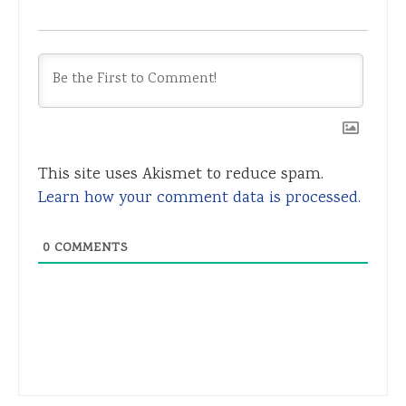
This site uses Akismet to reduce spam.
Learn how your comment data is processed.
0
COMMENTS