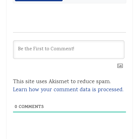
This site uses Akismet to reduce spam.
Learn how your comment data is processed.
0
COMMENTS