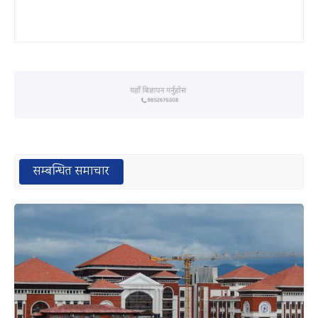
सम्बन्धित समाचार