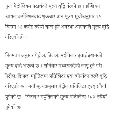
पुनः पेट्रोलियम पदार्थको मूल्य वृद्धि गरेको छ । इण्डियन
आयल कर्पोरेशनबाट शुक्रबार प्राप्त मूल्य सूचीअनुसार १५
दिनमा ८१ करोड रुपैयाँ घाटा हुने अवस्था आएकाले मूल्य वृद्धि
गरिएको हो ।
निगमका अनुसार पेट्रोल, डिजल, मट्टीतेल र हवाई इन्धनको
मूल्य वृद्धि भएको छ । शनिबार मध्यरातदेखि लागू हुने गरी
पेट्रोल, डिजल, मट्टीतेलमा प्रतिलिटर एक रुपैयाँका दरले वृद्धि
गरिएको छ । नयाँ मूल्यअनुसार पेट्रोल प्रतिलिटर १२१ रुपैयाँ
पुगेको छ । डिजल र मट्टीतेलको मूल्य प्रतिलिटर १०४ रुपैयाँ
पुगेको छ ।