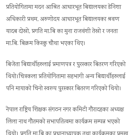
प्रतियोगितामा मदन आश्रित आधारभूत बिद्यालयका डेनिशा
अधिकारी प्रथम, अरुणोदय आधारभूत बिद्यालयका श्रवण
यादब दोस्रो, प्रगति मा.बि का मुना राजवंशी तेस्रो र जनता
मा.बि. बिक्रम किस्कु चौथा भएका थिए।
बिजेता बिद्यार्थीहरुलाई प्रमाणपत्र र पुरस्कार बितरण गरिएको
थियो।चित्रकला प्रतियोगितामा सहभागी अन्य बिद्यार्थीहरुलाई
पनि मायाको चिनो स्वरूप पुरस्कार बितरण गरिएको थियो।
नेपाल राष्ट्रिय शिक्षक संगठन नगर कमिटी गौरादहका अध्यक्ष
लिला नाथ गौतमको सभापतित्वमा कार्यक्रम सम्पन्न भएको
थियो। प्रगति मा.बि का प्रधानाध्यापक तथा कार्यक्रमका प्रमुख