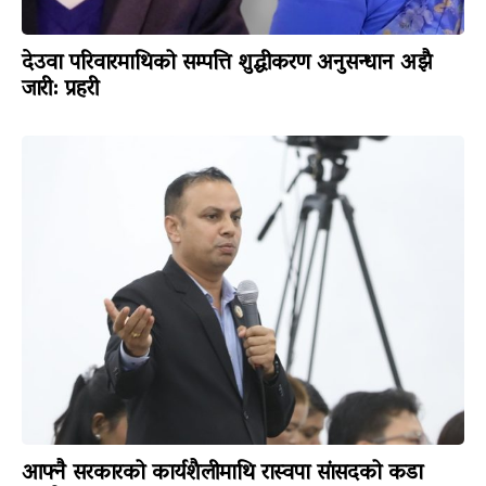
देउवा परिवारमाथिको सम्पत्ति शुद्धीकरण अनुसन्धान अझै
जारी: प्रहरी
आफ्नै सरकारको कार्यशैलीमाथि रास्वपा सांसदको कडा