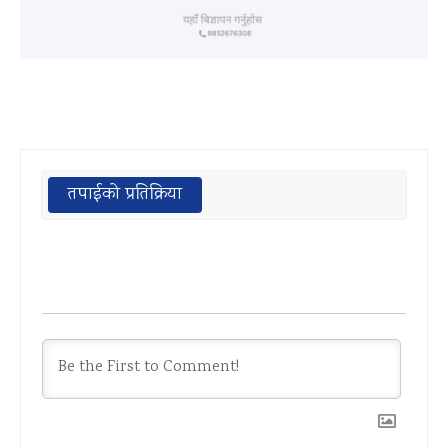
तपाईको प्रतिक्रिया