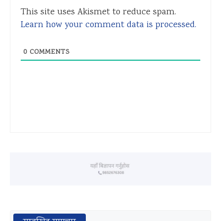
This site uses Akismet to reduce spam.
Learn how your comment data is processed.
0
COMMENTS