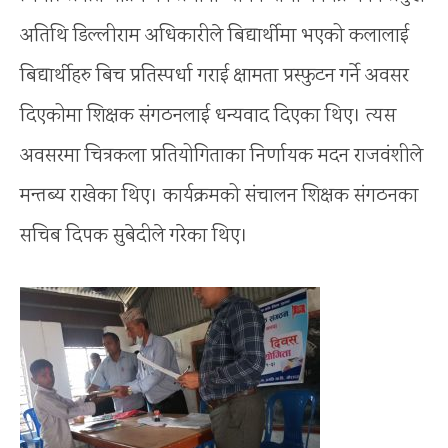
अतिथि डिल्लीराम अधिकारीले बिद्यार्थीमा भएको कलालाई
बिद्यार्थीहरु बिच प्रतिस्पर्धा गराई क्षामता प्रस्फुटन गर्ने अवसर
दिएकोमा शिक्षक संगठनलाई धन्यवाद दिएका थिए। त्यस
अवसरमा चित्रकला प्रतियोगिताका निर्णायक मदन राजवंशीले
मन्तब्य राखेका थिए। कार्यक्रमको संचालन शिक्षक संगठनका
सचिब दिपक सुबेदीले गरेका थिए।