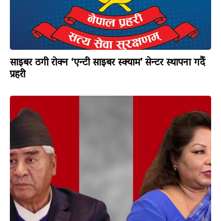
साइबर ठगी रोक्न ‘एन्टी साइबर स्क्याम’ सेन्टर स्थापना गर्दै
प्रहरी