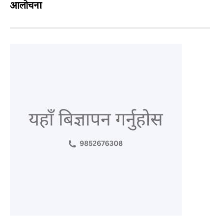
आलोचना