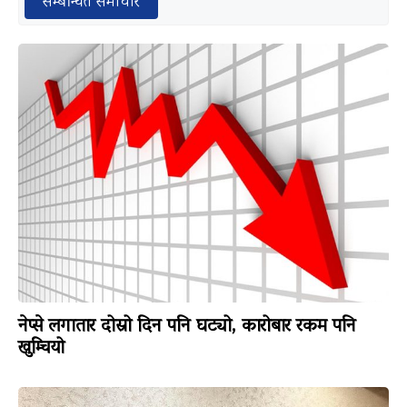
सम्बन्धित समाचार
नेप्से लगातार दोस्रो दिन पनि घट्यो, कारोबार रकम पनि
खुम्चियो