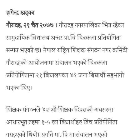
झगेन्द्र खड्का
गौरादह, २९ चैत २०७७ ।
गौरादह नगरपालिका भित्र रहेका
सामुदायिक विद्यालय अन्तर प्रा.वि चित्रकला प्रतियोगिता
सम्पन्न भएको छ। नेपाल राष्ट्रिय शिक्षक संगठन नगर कमिटी
गौरादहको आयोजनामा संचालन भएको चित्रकला
प्रतियोगितामा २१ बिद्यालयका ४१ जना बिद्यार्थी सहभागी
भएका थिए।
शिक्षक संगठनले ४२ औ शिक्षक दिवसको अवसरमा
आधारभूत तहमा १-५ का बिद्यार्थीहरु बिच प्रतियोगिता
गराइएको थियो। प्रगति मा. वि मा संचालन भएको