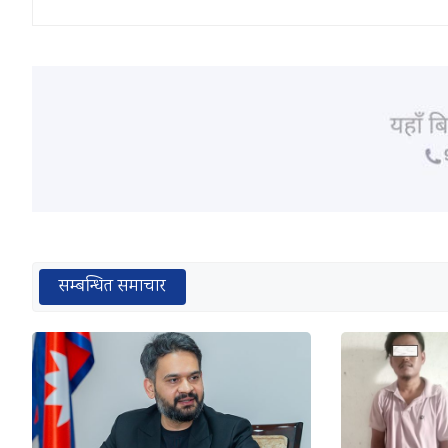
सम्बन्धित समाचार