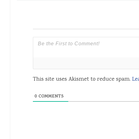
This site uses Akismet to reduce spam.
Le
0
COMMENTS