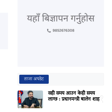
ताजा अपडेट
सही समय आउन केही समय
१
लाग्छ : प्रधानमन्त्री बालेन शाह