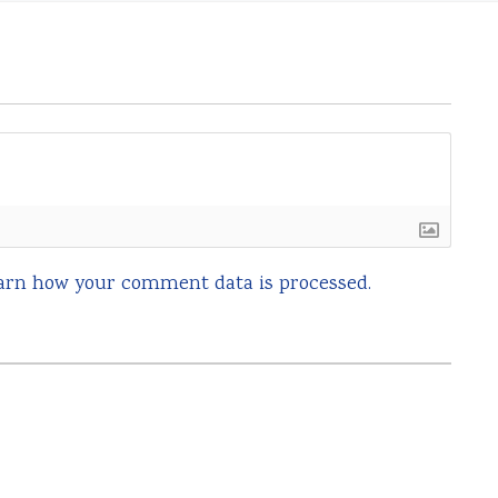
arn how your comment data is processed.