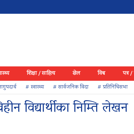
वास्थ्य
शिक्षा / साहित्य
खेल
विश्व
पत्र /
ागुपदार्थ
# स्वास्थ्य
# सार्वजनिक विदा
# प्रतिनिधिसभा
हीन विद्यार्थीका निम्ति लेखन