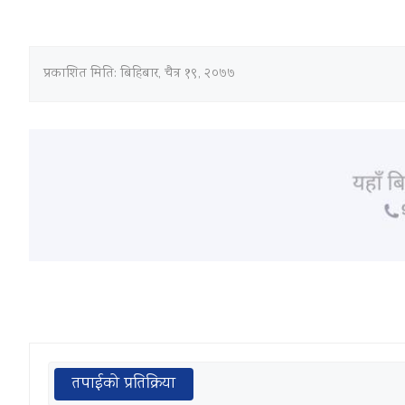
प्रकाशित मिति:
बिहिबार, चैत्र १९, २०७७
तपाईको प्रतिक्रिया