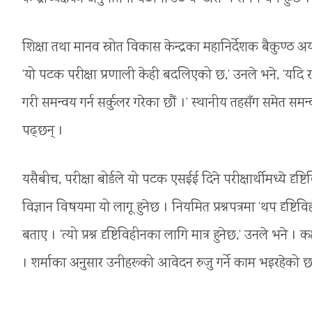
शिक्षा तथा मानव स्रोत विकास केन्द्रका महानिर्देशक बैकुण्ठ 
‘यो पटक परीक्षा प्रणाली केही बदलिएको छ,’ उनले भने, ‘यदि 
गरी समन्वय गर्न सर्कुलर गरेका छौं ।’ स्थानीय तहसँग समेत समन्वय
पढ्छन् ।
यसैबीच, परीक्षा बोर्डले यो पटक एसईई दिने परीक्षार्थीमध्ये दृष
विज्ञान विषयमा यो लागू हुनेछ । नियमित प्रश्नपत्रमा ‘थप दृष्टिव
बताए । ‘त्यो प्रश्न दृष्टिविहीनका लागि मात्र हुनेछ,’ उनले भने ।
। शर्माका अनुसार उनीहरूको आवेदन रुजु गर्ने काम भइरहेको छ