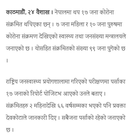
काठमाडौं, २४ वैशाख ।
नेपालमा थप १७ जना कोरोना
संक्रमित थपिएका छन् । ७ जना महिला र १० जना पुरुषमा
कोरोना संक्रमण देखिएको स्वास्थ्य तथा जनसंख्या मन्त्रालयले
जनाएको छ । योसहित संक्रमितको संख्या ९९ जना पुगेको छ
।
राष्ट्रिय जनस्वास्थ्य प्रयोगशालामा गरिएको परीक्षणमा पर्साका
१७ जनाको रिपोर्ट पोजिटभ आएको उनले बताए ।
संक्रमितहरु २ महिनादेखि ६६ वर्षसम्मका भएको पनि प्रवक्ता
देवकोटाले जानकारी दिए । सबैजना पर्साको रहेको जनाएको
छ ।