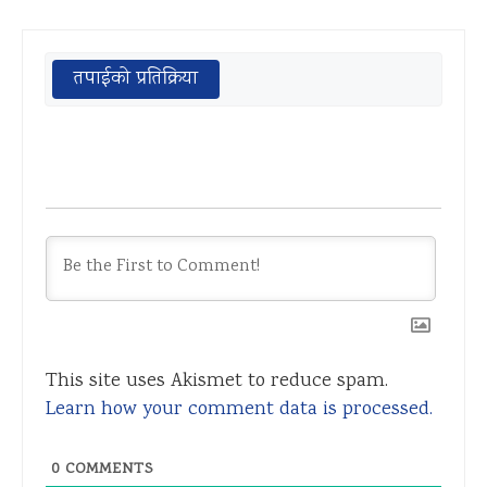
तपाईको प्रतिक्रिया
This site uses Akismet to reduce spam.
Learn how your comment data is processed.
0
COMMENTS