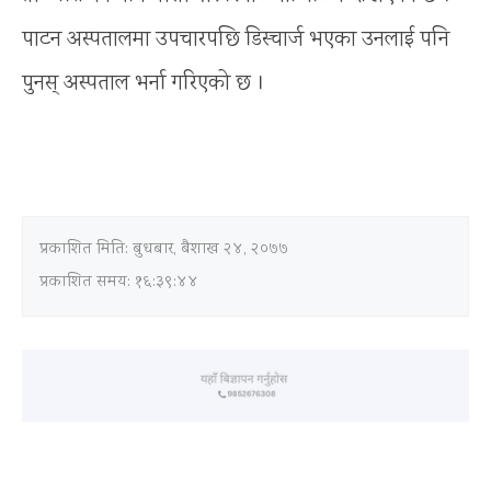
पाटन अस्पतालमा उपचारपछि डिस्चार्ज भएका उनलाई पनि
पुनस् अस्पताल भर्ना गरिएको छ ।
प्रकाशित मिति:
बुधबार, बैशाख २४, २०७७
प्रकाशित समय: १६:३९:४४