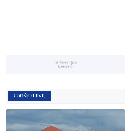
सम्बन्धित समाचार