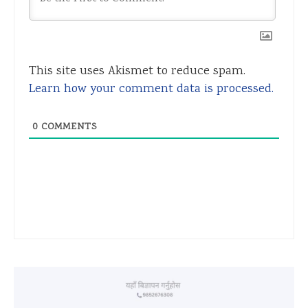
This site uses Akismet to reduce spam.
Learn how your comment data is processed.
0
COMMENTS