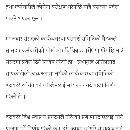
तथा कर्मचारीले कोरोना परीक्षण गरेपछि मात्रै संसदमा प्रवेश
पाउने भएका छन् ।
मंगलबार संसदको कार्यव्यवस्था परामर्श समितिको बैठकले
सांसद र कर्मचारीको पीसीआर विधिबाट परीक्षण गरेपछि मात्रै
संसदमा प्रवेश दिने निर्णय गरेको हो । सभामुख अग्निप्रसाद
सापकोटोको अध्यक्षतामा बसेको कार्यव्यवस्था समितिको
बैठकले कोरोनाको जोखिमलाई मध्यनजर गर्दै यस्तो निर्णय
गरेको हो ।
वैठकले विश्व स्वास्थ्य संगठनले तोकेका सबै मापदण्डलाई पनि
पालना गर्ने निर्णय गरेको छ । दुरी कायम हुनेगरि सांसदहरुलाई