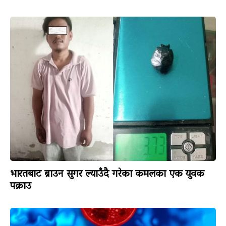
भारतबाट ब्राउन सुगर ल्याउँदै गरेका कमलका एक युवक
पक्राउ