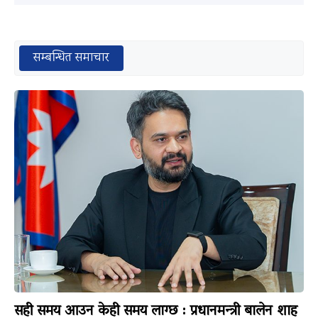
सम्बन्धित समाचार
सही समय आउन केही समय लाग्छ : प्रधानमन्त्री बालेन शाह