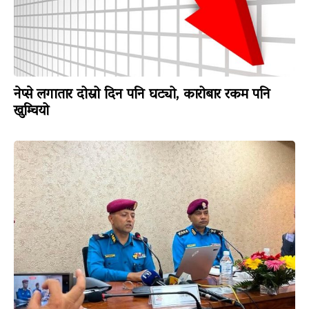
नेप्से लगातार दोस्रो दिन पनि घट्यो, कारोबार रकम पनि
खुम्चियो