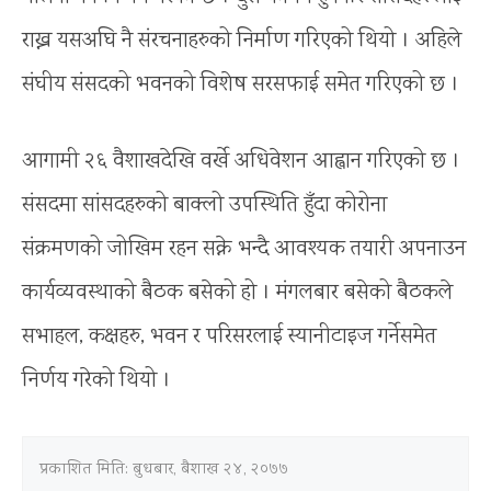
राख्न यसअघि नै संरचनाहरुको निर्माण गरिएको थियो । अहिले
संघीय संसदको भवनको विशेष सरसफाई समेत गरिएको छ ।
आगामी २६ वैशाखदेखि वर्खे अधिवेशन आह्वान गरिएको छ ।
संसदमा सांसदहरुको बाक्लो उपस्थिति हुँदा कोरोना
संक्रमणको जोखिम रहन सक्ने भन्दै आवश्यक तयारी अपनाउन
कार्यव्यवस्थाको बैठक बसेको हो । मंगलबार बसेको बैठकले
सभाहल, कक्षहरु, भवन र परिसरलाई स्यानीटाइज गर्नेसमेत
निर्णय गरेको थियो ।
प्रकाशित मिति:
बुधबार, बैशाख २४, २०७७