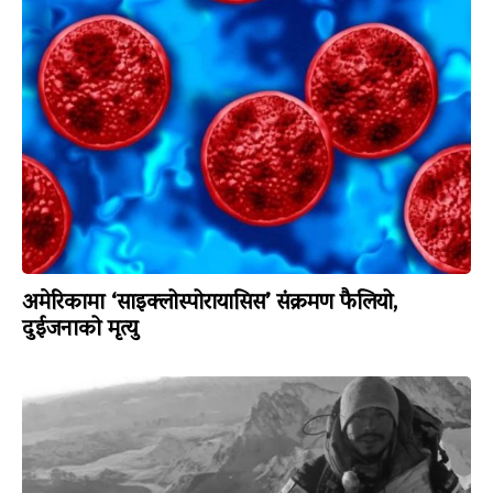
अमेरिकामा ‘साइक्लोस्पोरायासिस’ संक्रमण फैलियो,
दुईजनाको मृत्यु