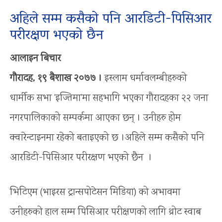
अहिले सम्म कसैको पनि आरडिटी-पिसिआर
परीरक्षण भएको छैन
आलाइन बिचार
गौरादह, १९ बैशाख २०७७ ।
इस्लाम धर्मावलम्बीहरुको
धार्मीक सभा ‘इज्तिमा’मा सहभागि भएका गौरादहका २२ जना
नगरपालिकाको सम्पर्कमा आएका छन् । उनीहरु होम
क्वारेन्टाइनमा रहेको बताइएको छ ।अहिले सम्म कसैको पनि
आरडिटी-पिसिआर परीरक्षण भएको छैन ।
भिटिएम (भाइरस ट्रान्सपोटेसन मिडिया) को अभावमा
उनीहरुको हाल सम्म पिसिआर परीक्षणको लागि थ्रोट स्वाब