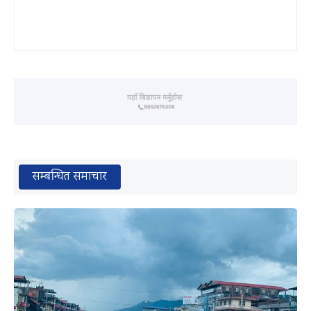
सम्बन्धित समाचार