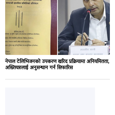
नेपाल टेलिभिजनको उपकरण खरिद प्रक्रियामा अनियमितता,
अख्तियारलाई अनुसन्धान गर्न सिफारिस