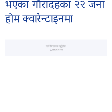
भएका गौरादहका २२ जना
होम क्वारेन्टाइनमा