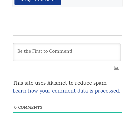
This site uses Akismet to reduce spam.
Learn how your comment data is processed.
0
COMMENTS