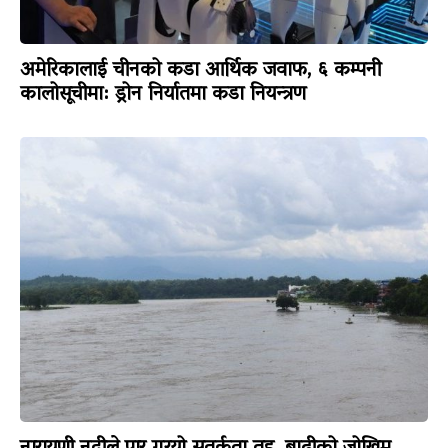
अमेरिकालाई चीनको कडा आर्थिक जवाफ, ६ कम्पनी
कालोसूचीमा: ड्रोन निर्यातमा कडा नियन्त्रण