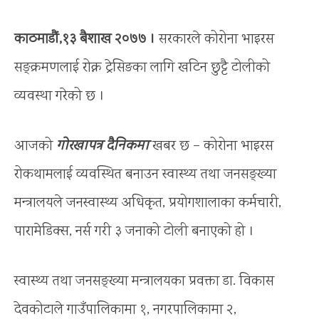
काठमाडौं,१३ बैशाख २०७७ ।
सरकारले कोरोना भाइरस
सङ्क्रमणलाई रोक्न ट्रेसिङका लागि खटिन छुट्टै टोलीको
व्यवस्था गरेको छ ।
आजको
गोरखापत्र दैनिकमा
खबर छ – कोरोना भाइरस
रोकथामलाई व्यवस्थित बनाउन स्वास्थ्य तथा जनसङ्ख्या
मन्त्रालयले जनस्वास्थ्य अधिकृत, प्रयोगशालाका कर्मचारी,
पारामेडिक्स, नर्स गरी ३ जनाको टोली बनाएको हो ।
स्वास्थ्य तथा जनसङ्ख्या मन्त्रालयका प्रवक्ता डा. विकास
देवकोटाले गाउँपालिकामा १, नगरपालिकामा २,