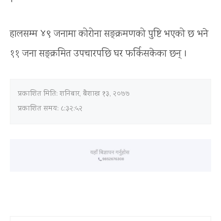
हालसम्म ४९ जनामा कोरोना सङ्क्रमणको पुष्टि भएको छ भने
११ जना सङ्क्रमित उपचारपछि घर फर्किसकेका छन् ।
प्रकाशित मिति:
शनिबार, बैशाख १३, २०७७
प्रकाशित समय: ८:३२:५२