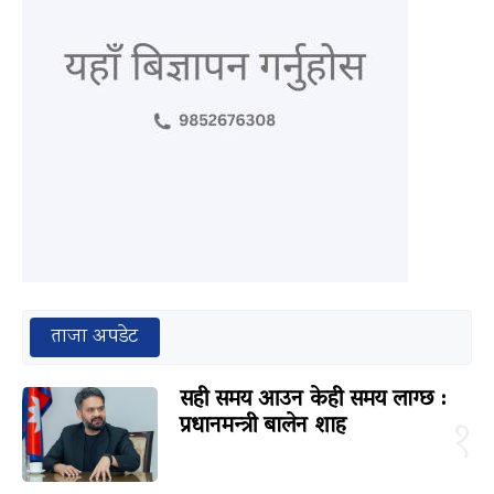
ताजा अपडेट
सही समय आउन केही समय लाग्छ :
प्रधानमन्त्री बालेन शाह
१