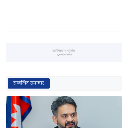
सम्बन्धित समाचार