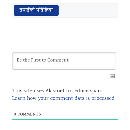
तपाईको प्रतिक्रिया
This site uses Akismet to reduce spam.
Learn how your comment data is processed.
0
COMMENTS