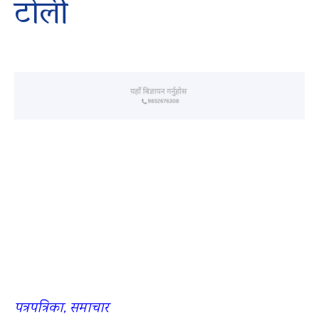
टोली
पत्रपत्रिका, समाचार