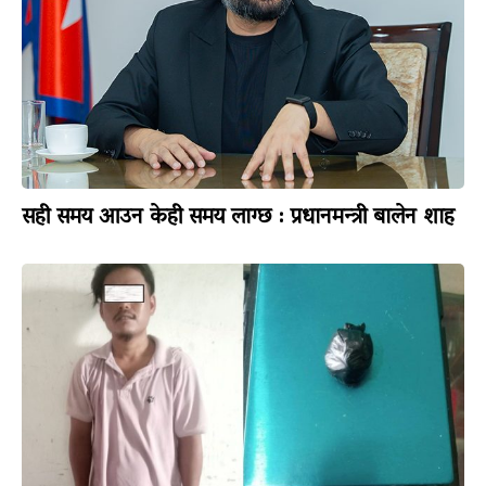
सही समय आउन केही समय लाग्छ : प्रधानमन्त्री बालेन शाह