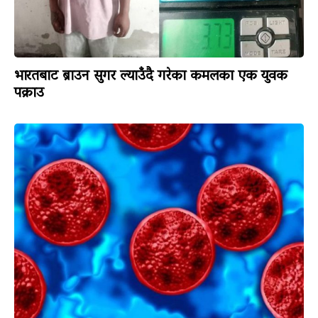
भारतबाट ब्राउन सुगर ल्याउँदै गरेका कमलका एक युवक
पक्राउ