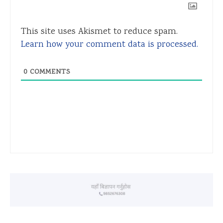
This site uses Akismet to reduce spam.
Learn how your comment data is processed.
0
COMMENTS