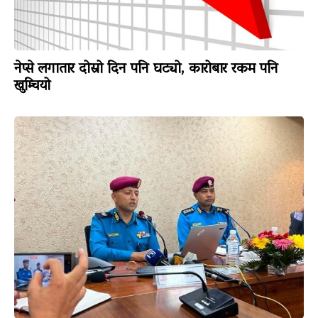
नेप्से लगातार दोस्रो दिन पनि घट्यो, कारोबार रकम पनि
खुम्चियो