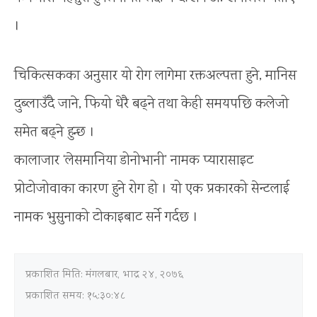
।
चिकित्सकका अनुसार यो रोग लागेमा रक्तअल्पत्ता हुने, मानिस
दुब्लाउँदै जाने, फियो धेरै बढ्ने तथा केही समयपछि कलेजो
समेत बढ्ने हुन्छ ।
कालाजार ‘लेसमानिया डोनोभानी’ नामक प्यारासाइट
प्रोटोजोवाका कारण हुने रोग हो । यो एक प्रकारको सेन्टलाई
नामक भुसुनाको टोकाइबाट सर्ने गर्दछ ।
प्रकाशित मिति:
मंगलबार, भाद्र २४, २०७६
प्रकाशित समय: १५:३०:४८