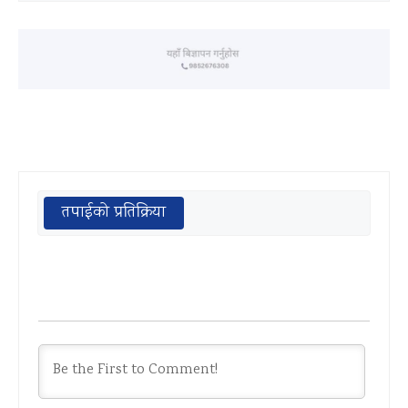
तपाईको प्रतिक्रिया