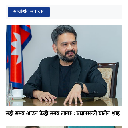
सम्बन्धित समाचार
सही समय आउन केही समय लाग्छ : प्रधानमन्त्री बालेन शाह