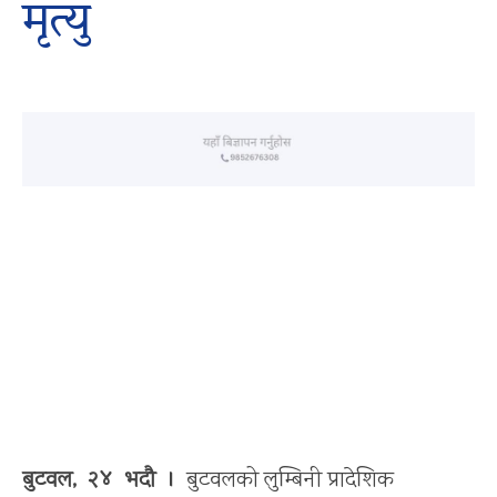
मृत्यु
बुटवल, २४ भदौ ।
बुटवलको लुम्बिनी प्रादेशिक