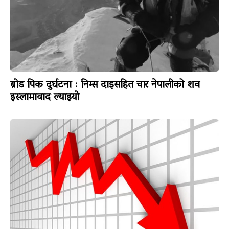
ब्रोड पिक दुर्घटना : निम्स दाइसहित चार नेपालीको शव
इस्लामावाद ल्याइयो