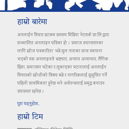
हाम्रो बारेमा
अनलाईन विचार डटकम समरुप मिडिया नेटवर्क प्रा.लि.द्वारा
सञ्चालित अनलाइन पत्रिका हो । ‘समाज रुपान्तरणका
लागि खोज पत्रकारिता’ भन्ने मुल नाराका साथ स्थापना
भएको यस अनलाइनले भ्रष्टचार, अन्याय अत्याचार, लैंगिक
हिंसा, समाजमा घटेका र लुकाएका घटनालाई अनलाईन
विचारको खोजीको विषय बन्ने र नागरिकलाई सुसूचित गर्ने
पहिलो प्राथमिकता हुनेछ भने अर्थतन्त्रलाई समृद्ध बनाउन
प्रयासरत रहनेछ ।
पुरा पढ्नुहोस..
हाम्रो टिम