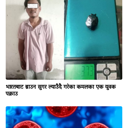
भारतबाट ब्राउन सुगर ल्याउँदै गरेका कमलका एक युवक
पक्राउ