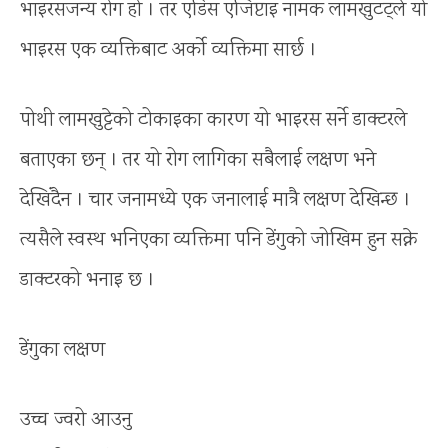
भाइरसजन्य रोग हो । तर एडिस एजिप्टाइ नामक लामखुटट्ले यो
भाइरस एक व्यक्तिबाट अर्को व्यक्तिमा सार्छ ।
पोथी लामखुट्टेको टोकाइका कारण यो भाइरस सर्ने डाक्टरले
बताएका छन् । तर यो रोग लागिका सबैलाई लक्षण भने
देखिंदैन । चार जनामध्ये एक जनालाई मात्रै लक्षण देखिन्छ ।
त्यसैले स्वस्थ भनिएका व्यक्तिमा पनि डेंगुको जोखिम हुन सक्ने
डाक्टरको भनाइ छ ।
डेंगुका लक्षण
उच्च ज्वरो आउनु