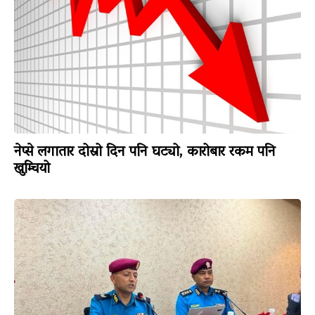
नेप्से लगातार दोस्रो दिन पनि घट्यो, कारोबार रकम पनि
खुम्चियो