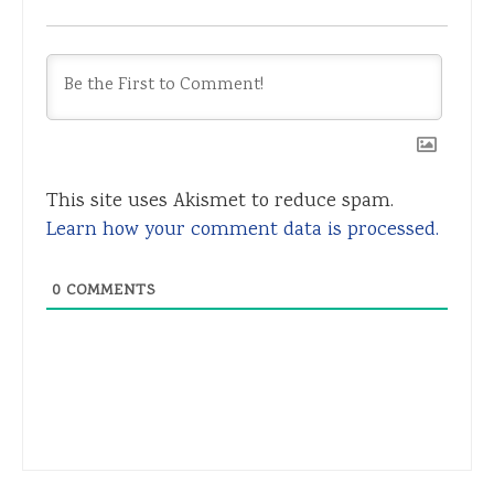
This site uses Akismet to reduce spam.
Learn how your comment data is processed.
0
COMMENTS