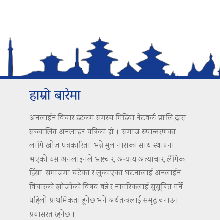
हाम्रो बारेमा
अनलाईन विचार डटकम समरुप मिडिया नेटवर्क प्रा.लि.द्वारा
सञ्चालित अनलाइन पत्रिका हो । ‘समाज रुपान्तरणका
लागि खोज पत्रकारिता’ भन्ने मुल नाराका साथ स्थापना
भएको यस अनलाइनले भ्रष्टचार, अन्याय अत्याचार, लैंगिक
हिंसा, समाजमा घटेका र लुकाएका घटनालाई अनलाईन
विचारको खोजीको विषय बन्ने र नागरिकलाई सुसूचित गर्ने
पहिलो प्राथमिकता हुनेछ भने अर्थतन्त्रलाई समृद्ध बनाउन
प्रयासरत रहनेछ ।