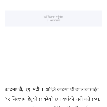
काठमाण्डौ, १९ भदौ ।
अहिले काठमाण्डौ उपत्यकासहित
४२ जिल्लामा डेंगुको डर बढेको छ । वर्षाको पानी जम्ने डब्बा,