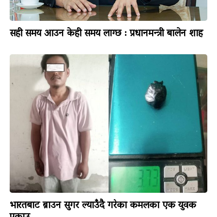
सही समय आउन केही समय लाग्छ : प्रधानमन्त्री बालेन शाह
भारतबाट ब्राउन सुगर ल्याउँदै गरेका कमलका एक युवक