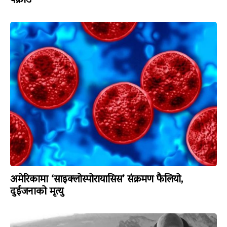
पक्राउ
अमेरिकामा ‘साइक्लोस्पोरायासिस’ संक्रमण फैलियो,
दुईजनाको मृत्यु