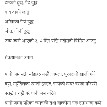
टाउको दुख्नु, पेट दुख्नु
वाकवाकी लाग्नु
आँखाको गेडी दुख्नु
जीउ, जोर्नी दुख्नु
उच्च ज्वरो आएको ३, ४ दिन पछि रातोरातो बिमिरा आउनु
रोकथामका उपाय
पानी जम्न सक्ने भाँडाहरु जस्तैैः गमला, फुलदानी खाली गर्ने
बट्टा, मट्टीतेलका खाली ड्रमहरु, गाडीको टायर घरको वरिपरी
नराख्ने । राख्नै परे पानी जम्न नदिने ।
पानी जम्मा पारेका ट्याङकी तथा बाल्टीमा एक हप्ताभन्दा बढी