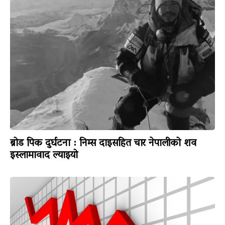
ब्रोड पिक दुर्घटना : निम्स दाइसहित चार नेपालीको शव
इस्लामावाद ल्याइयो