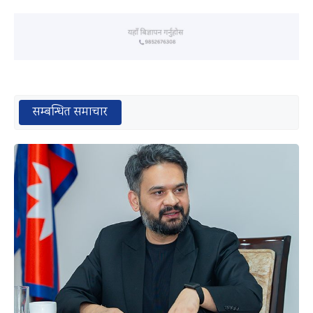
सम्बन्धित समाचार