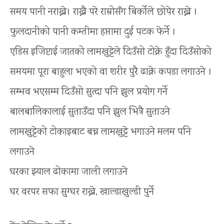
समय पानी नराख्ने। राख्नै परे राम्रोसँग बिर्कोले छोपेर राख्ने ।
फुलदानीको पानी कम्तीमा हप्तामा दुई पटक फेर्ने ।
एडिस इजिप्टाई जातको लामखुट्टेले दिउँसो टोक्ने हुँदा दिउँसोको
समयमा पूरा बाहुला भएको वा शरीर पुरै ढाक्ने कपडा लगाउने ।
सम्भव भएसम्म दिउँसो सुत्दा पनि झुल प्रयोग गर्ने
बालबालिकालाई सुताउँदा पनि झुल भित्रै सुताउने
लामखुट्टेको टोकाइबाट बच्न लामखुट्टे भगाउने मलम पनि
लगाउने
घरका झ्याल ढोकामा जाली लगाउने
घर वरपर सफा सुग्घर राख्ने, खाल्डाखुल्डी पुर्ने