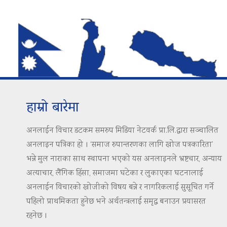
हाम्रो बारेमा
अनलाईन विचार डटकम समरुप मिडिया नेटवर्क प्रा.लि.द्वारा सञ्चालित
अनलाइन पत्रिका हो । ‘समाज रुपान्तरणका लागि खोज पत्रकारिता’
भन्ने मुल नाराका साथ स्थापना भएको यस अनलाइनले भ्रष्टचार, अन्याय
अत्याचार, लैंगिक हिंसा, समाजमा घटेका र लुकाएका घटनालाई
अनलाईन विचारको खोजीको विषय बन्ने र नागरिकलाई सुसूचित गर्ने
पहिलो प्राथमिकता हुनेछ भने अर्थतन्त्रलाई समृद्ध बनाउन प्रयासरत
रहनेछ ।