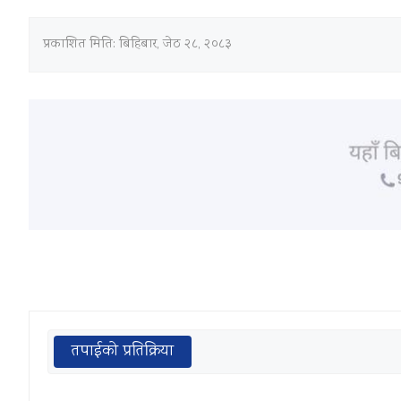
प्रकाशित मिति:
बिहिबार, जेठ २८, २०८३
तपाईको प्रतिक्रिया