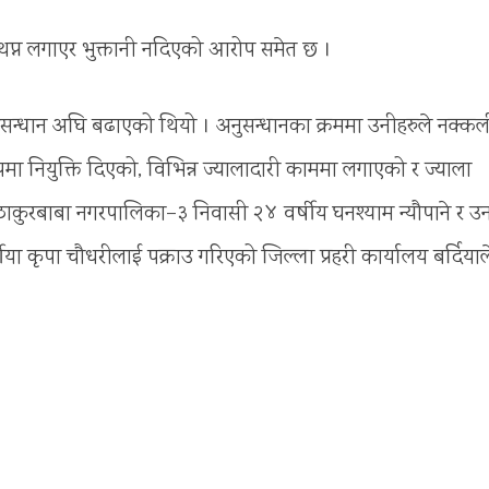
प्न लगाएर भुक्तानी नदिएको आरोप समेत छ ।
 अनुसन्धान अघि बढाएको थियो । अनुसन्धानका क्रममा उनीहरुले नक्कल
पमा नियुक्ति दिएको, विभिन्न ज्यालादारी काममा लगाएको र ज्याला
े ठाकुरबाबा नगरपालिका–३ निवासी २४ वर्षीय घनश्याम न्यौपाने र 
 कृपा चौधरीलाई पक्राउ गरिएको जिल्ला प्रहरी कार्यालय बर्दियाल