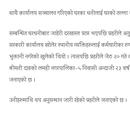
साथै कार्यालय सञ्चालन गरिएको घरका धनीलाई घरको तल्ला थ
सम्बन्धित घरधनीबाट जाहेरी दरखास्त प्राप्त भएपछि प्रहरीले
सरकारी कार्यालय खोलेर स्थानीय व्यक्तिहरूलाई कर्मचारीका रू
भुक्तानी नगरेको खुलेको थियो । त्यसपछि प्रहरीले जेठ २० गत
श्रीमती दाङको लमही नगरपालिका–५ निवासी अन्दाजी २३ वर्षीया
जनाएको छ ।
उनीहरूमाथि थप अनुसन्धान जारी रहेको प्रहरीले जनाएको छ ।