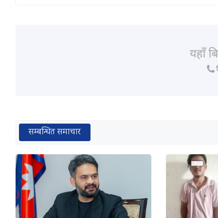
सम्बन्धित समाचार