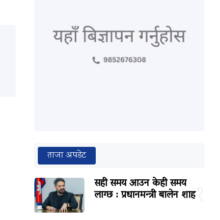
ताजा अपडेट
सही समय आउन केही समय
१
लाग्छ : प्रधानमन्त्री बालेन शाह