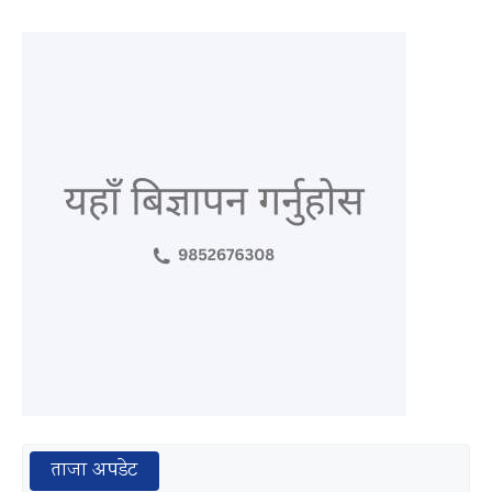
ताजा अपडेट