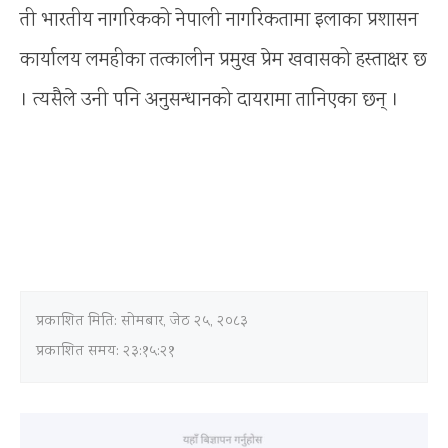
ती भारतीय नागरिकको नेपाली नागरिकतामा इलाका प्रशासन
कार्यालय लमहीका तत्कालीन प्रमुख प्रेम खवासको हस्ताक्षर छ
। त्यसैले उनी पनि अनुसन्धानको दायरामा तानिएका छन् ।
प्रकाशित मिति:
सोमबार, जेठ २५, २०८३
प्रकाशित समय: २३:१५:२१