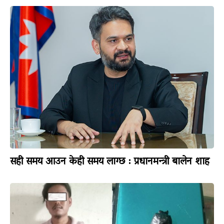
सही समय आउन केही समय लाग्छ : प्रधानमन्त्री बालेन शाह