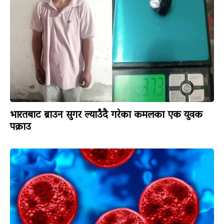
भारतबाट ब्राउन सुगर ल्याउँदै गरेका कमलका एक युवक
पक्राउ