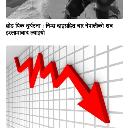
ब्रोड पिक दुर्घटना : निम्स दाइसहित चार नेपालीको शव
इस्लामावाद ल्याइयो