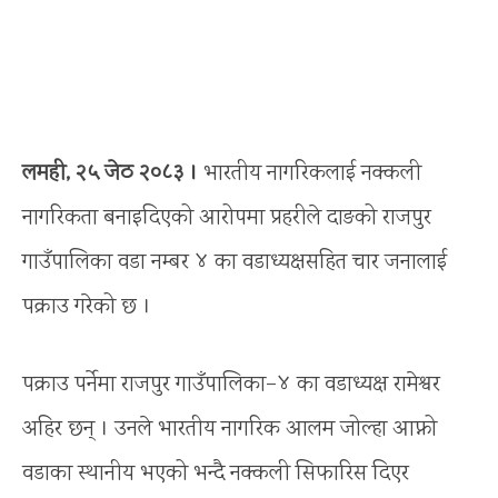
लमही, २५ जेठ २०८३ ।
भारतीय नागरिकलाई नक्कली
नागरिकता बनाइदिएको आरोपमा प्रहरीले दाङको राजपुर
गाउँपालिका वडा नम्बर ४ का वडाध्यक्षसहित चार जनालाई
पक्राउ गरेको छ ।
पक्राउ पर्नेमा राजपुर गाउँपालिका–४ का वडाध्यक्ष रामेश्वर
अहिर छन् । उनले भारतीय नागरिक आलम जोल्हा आफ्नो
वडाका स्थानीय भएको भन्दै नक्कली सिफारिस दिएर