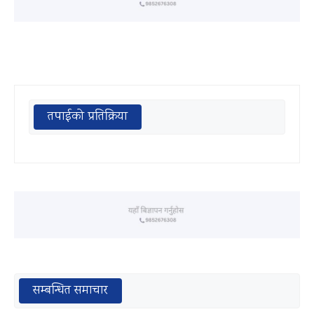
तपाईको प्रतिक्रिया
सम्बन्धित समाचार