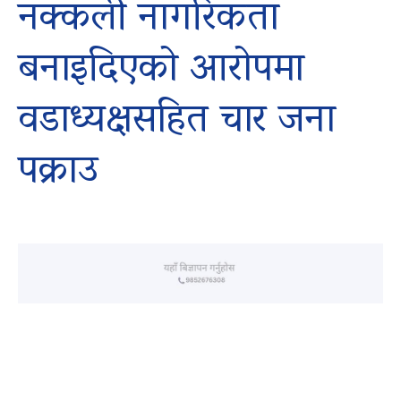
नक्कली नागरिकता
बनाइदिएको आरोपमा
वडाध्यक्षसहित चार जना
पक्राउ