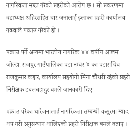
नागरिकता मद्दत गरेको प्रहरीको आरोप छ । सो प्रकरणमा
वडाध्यक्ष अहिरसहित चार जनालाई इलाका प्रहरी कार्यालय
गढवाले पक्राउ गरेको हो ।
पक्राउ पर्ने अन्यमा भारतीय नागरिक ४४ वर्षीय आलम
जोल्हा, राजपुर गाउँपालिका वडा नम्बर ४ का वडासचिव
राजकुमार कहार, कार्यालय सहयोगी मिना चौधरी रहेको प्रहरी
निरीक्षक डबलबहादुर बमले जानकारी दिए ।
पक्राउ परेका चारैजनालाई नागरिकता सम्बन्धी कसुरमा म्याद
थप गरी अनुसन्धान थालिएको प्रहरी निरीक्षक बमले बताए ।