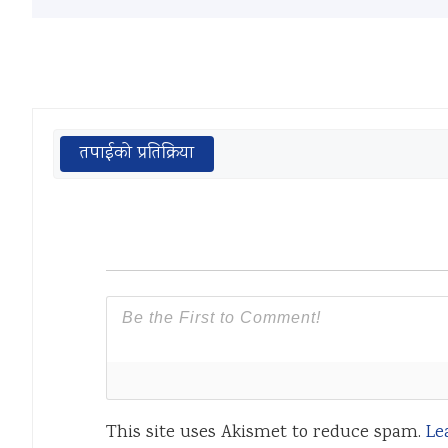
तपाईको प्रतिक्रिया
This site uses Akismet to reduce spam.
Le