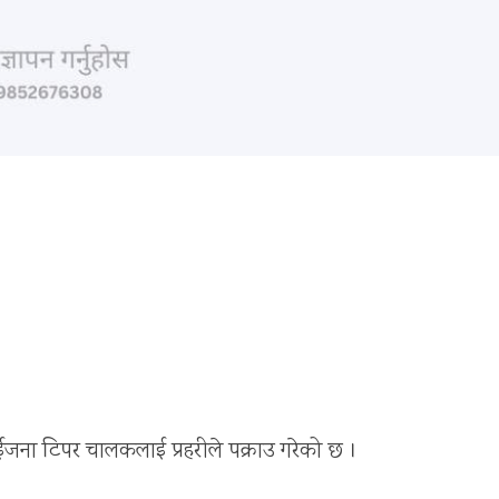
ईजना टिपर चालकलाई प्रहरीले पक्राउ गरेको छ ।