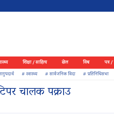
वास्थ्य
शिक्षा / साहित्य
खेल
विश्व
पत्र /
ागुपदार्थ
# स्वास्थ्य
# सार्वजनिक विदा
# प्रतिनिधिसभा
 टिपर चालक पक्राउ