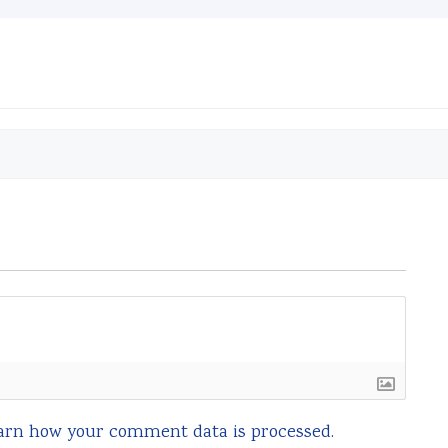
arn how your comment data is processed.