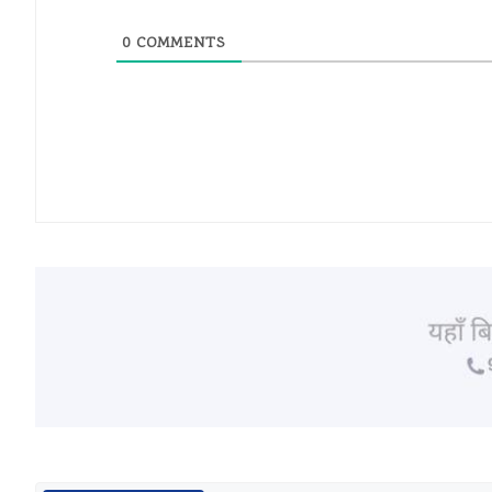
0
COMMENTS