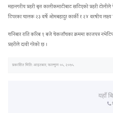
महानगरीय प्रहरी बृत्त कालीकमाटीबाट खटिएको प्रहरी टोली
टिपरका चालक २३ वर्षे ओमबहादुर कार्की र २४ वरषीय लक्ष्य 
शनिबार राति करिब १ बजे चेकजाँचका क्रममा काजपत्र नभेटिपछ
प्रहरीले दावी गरेको छ ।
प्रकाशित मिति:
आइतबार, फाल्गुण ०५, २०७५