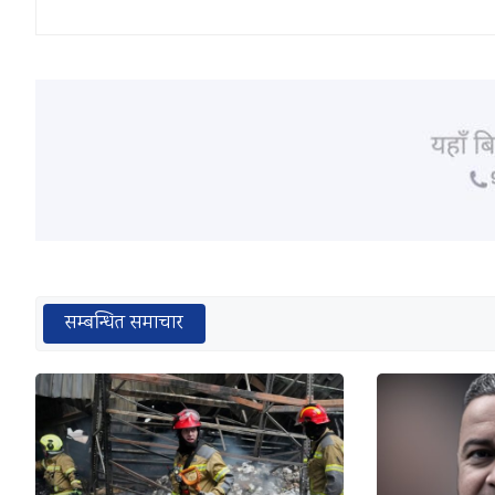
सम्बन्धित समाचार