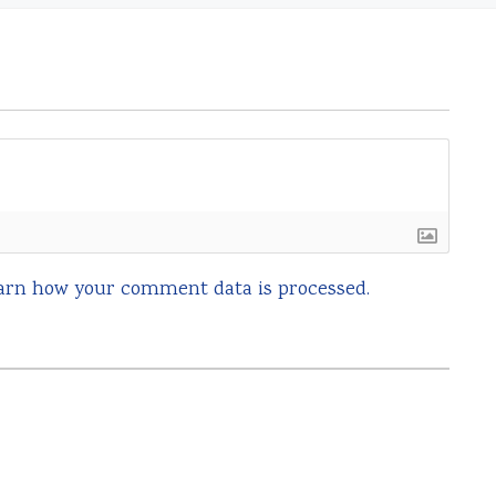
arn how your comment data is processed.