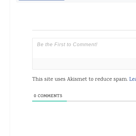
This site uses Akismet to reduce spam.
Le
0
COMMENTS