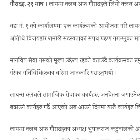
गौरादह, २९ माघ ।
लायन्स क्लब अफ गौरादहले लियो क्लब अ
वडा नं. १ को कार्यालयमा एक कार्यक्रमको आयोजना गरि लायन
अतिथि विजयहरि शर्माले सदस्यताको सपथ ग्रहण गराउनुका सा
मानविय सेवा यसको मूख्य उद्देश्य रहको बताउँदै कार्यक्रमका
गरेका गतिविधिहरुका बारेमा जानकारि गराउनुभयो ।
लायन्स क्लबले सामाजिक सेवाका कार्यहरु, जनचेतना जगाउनेक
बढाउने कार्यहरु गर्दै आएको अब आउने दिनमा यस्तै कार्यहरु 
लायन्स क्लब अफ गौरादहका अध्यक्ष भुपालराज कटुवालको अध्य