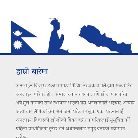
हाम्रो बारेमा
अनलाईन विचार डटकम समरुप मिडिया नेटवर्क प्रा.लि.द्वारा सञ्चालित
अनलाइन पत्रिका हो । ‘समाज रुपान्तरणका लागि खोज पत्रकारिता’
भन्ने मुल नाराका साथ स्थापना भएको यस अनलाइनले भ्रष्टचार, अन्याय
अत्याचार, लैंगिक हिंसा, समाजमा घटेका र लुकाएका घटनालाई
अनलाईन विचारको खोजीको विषय बन्ने र नागरिकलाई सुसूचित गर्ने
पहिलो प्राथमिकता हुनेछ भने अर्थतन्त्रलाई समृद्ध बनाउन प्रयासरत
रहनेछ ।