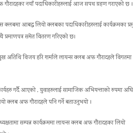
फ गौरादहका नयाँ पदाधिकारीहरुलाई आज सपथ ग्रहण गराएको छ 
्स क्लबमा आबद्ध लियो क्लबका पदाधिकारीहरुलाई कार्यक्रमका प्र
थै प्रमाणपत्र समेत वितरण गरिएको छ।
 प्रमुख अतिथि विजय हरि शर्माले लायन्स क्लब अफ गौरादहले विगतमा
ार्यहरु गर्दै आएको , युवाहरुलाई सामाजिक अभियन्ताको रुपमा अघि
लियो क्लब अफ गौरादहले पनि गर्ने बताउनुभयो ।
क्षतामा सम्पन्न कार्यक्रममा लायन्स क्लब अफ गौरादहका लियो