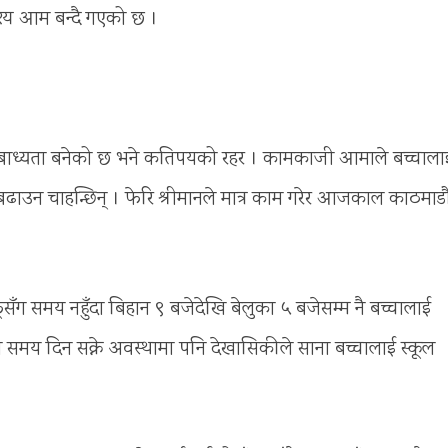
दृश्य आम बन्दै गएको छ ।
 बाध्यता बनेको छ भने कतिपयको रहर । कामकाजी आमाले बच्चाला
बढाउन चाहन्छिन् । फेरि श्रीमानले मात्र काम गरेर आजकाल काठमाडौ
ूसँग समय नहुँदा बिहान ९ बजेदेखि बेलुका ५ बजेसम्म नै बच्चालाई
ा समय दिन सक्ने अवस्थामा पनि देखासिकीले साना बच्चालाई स्कूल