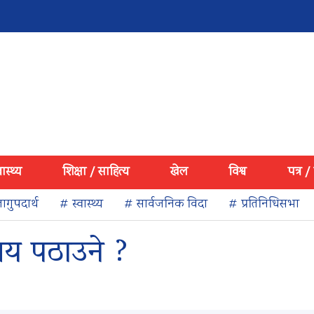
वास्थ्य
शिक्षा / साहित्य
खेल
विश्व
पत्र /
ागुपदार्थ
# स्वास्थ्य
# सार्वजनिक विदा
# प्रतिनिधिसभा
ालय पठाउने ?