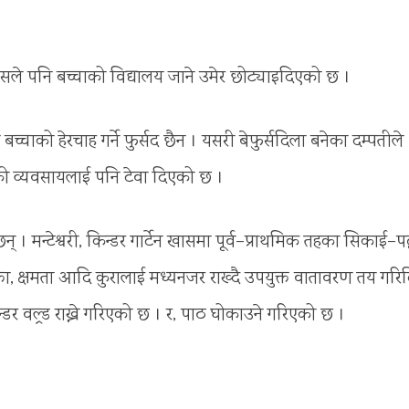
सले पनि बच्चाको विद्यालय जाने उमेर छोट्याइदिएको छ ।
ाको हेरचाह गर्ने फुर्सद छैन । यसरी बेफुर्सदिला बनेका दम्पतीले
्षाको व्यवसायलाई पनि टेवा दिएको छ ।
ा छन् । मन्टेश्वरी, किन्डर गार्टेन खासमा पूर्व–प्राथमिक तहका सिकाई–पद
ता, क्षमता आदि कुरालाई मध्यनजर राख्दै उपयुक्त वातावरण तय गरिद
िन्डर वल्र्ड राख्ने गरिएको छ । र, पाठ घोकाउने गरिएको छ ।