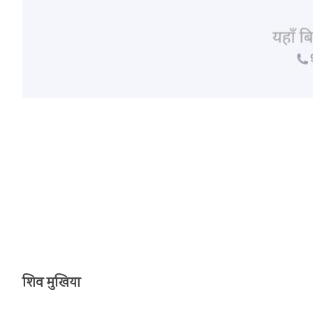
शिव मुखिया