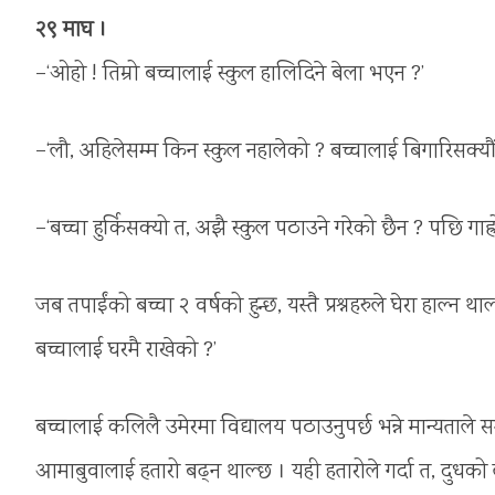
२९ माघ ।
–‘ओहो ! तिम्रो बच्चालाई स्कुल हालिदिने बेला भएन ?’
–‘लौ, अहिलेसम्म किन स्कुल नहालेको ? बच्चालाई बिगारिसक्यौं 
–‘बच्चा हुर्किसक्यो त, अझै स्कुल पठाउने गरेको छैन ? पछि गाह्र
जब तपाईंको बच्चा २ वर्षको हुन्छ, यस्तै प्रश्नहरुले घेरा हाल्न 
बच्चालाई घरमै राखेको ?’
बच्चालाई कलिलै उमेरमा विद्यालय पठाउनुपर्छ भन्ने मान्यताले
आमाबुवालाई हतारो बढ्न थाल्छ । यही हतारोले गर्दा त, दुधक