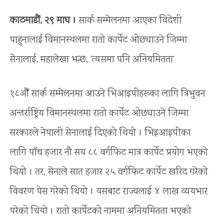
काठमाडाैं, २९ माघ ।
सार्क सम्मेलनमा आएका विदेशी
पाहुनालाई विमानस्थलमा रातो कार्पेट ओछ्याउने जिम्मा
सेनालाई, महालेखा भन्छ, ‘त्यसमा पनि अनियमितता’
१८औँ सार्क सम्मेलनमा आउने भिआइपीहरूका लागि त्रिभुवन
अन्तर्राष्ट्रिय विमानस्थलमा रातो कार्पेट ओछ्याउने जिम्मा
सरकारले नेपाली सेनालाई दिएको थियो । भिइआइपीका
लागि पाँच हजार नौ सय ८८ वर्गफिट मात्र कार्पेट प्रयोग भएको
थियो । तर, सेनाले सात हजार २५ वर्गफिट कार्पेट खरिद गरेको
विवरण पेस गरेको थियो । यसबाट राज्यलाई ४ लाख व्ययभार
परेको थियो । रातो कार्पेटको नाममा अनियमितता भएको