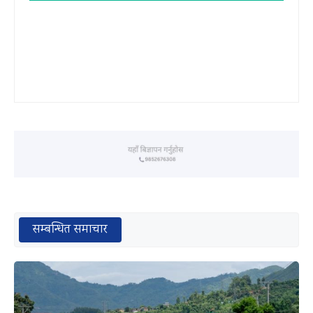
सम्बन्धित समाचार