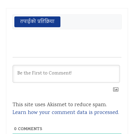
तपाईको प्रतिक्रिया
This site uses Akismet to reduce spam.
Learn how your comment data is processed.
0
COMMENTS