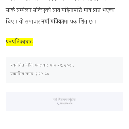
सार्क सम्मेलन सकिएको सात महिनापछि मात्र प्राप्त भएका
थिए । याे समाचार
नयाँ पत्रिका
मा प्रकाशित छ ।
पत्रपत्रिकाबाट
प्रकाशित मिति:
मंगलबार, माघ २९, २०७५
प्रकाशित समय: ९:२४:५०