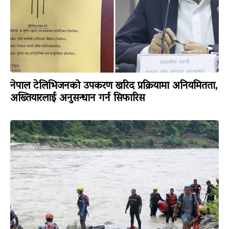
नेपाल टेलिभिजनको उपकरण खरिद प्रक्रियामा अनियमितता,
अख्तियारलाई अनुसन्धान गर्न सिफारिस