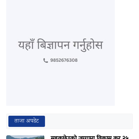
ताजा अपडेट