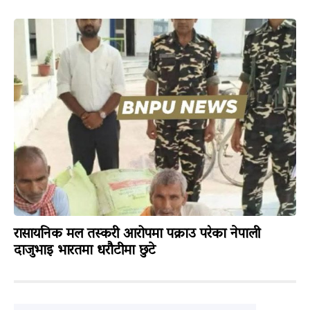
रासायनिक मल तस्करी आरोपमा पक्राउ परेका नेपाली
दाजुभाइ भारतमा धरौटीमा छुटे