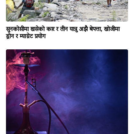
सुनकोसीमा खसेको कार र तीन यात्रु अझै बेपत्ता, खोजीमा
ड्रोन र म्याग्नेट प्रयोग