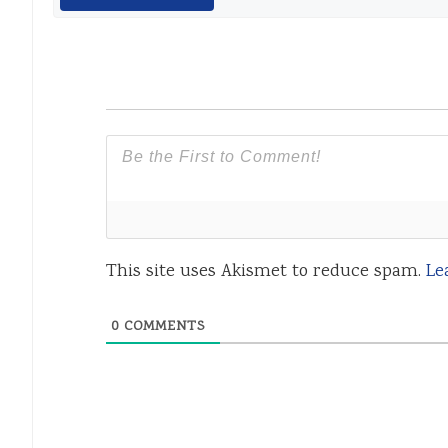
This site uses Akismet to reduce spam.
Le
0
COMMENTS