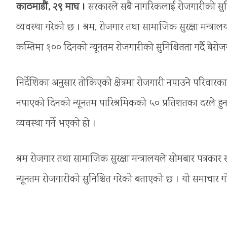
काठमाडौं, २९ माघ ।
सरकारले सबै नागरिकलाई रोजगारीको सुनिश्च
व्यवस्था गरेको छ । श्रम, रोजगार तथा सामाजिक सुरक्षा मन्त्रा
कम्तिमा १०० दिनको न्यूनतम रोजगारीको सुनिश्चितता गर्दै बेरोजग
निर्देशिका अनुसार तोकिएको क्षेत्रमा रोजगारी नपाउने परिवारका
नपाएको दिनको न्यूनतम पारिश्रमिकको ५० प्रतिशतका दरले हुन 
व्यवस्था गर्ने भएको हो ।
श्रम रोजगार तथा सामाजिक सुरक्षा मन्त्रालयले सोमबार पत्रकार स
न्यूनतम रोजगारीको सुनिश्चित गरेको बताएको छ । यो समाचार गो