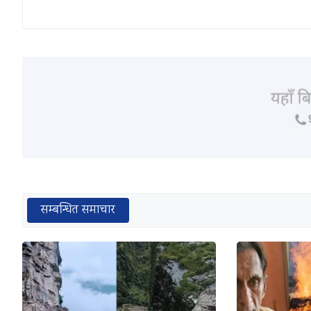
सम्बन्धित समाचार