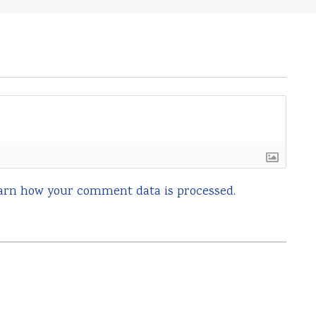
arn how your comment data is processed.