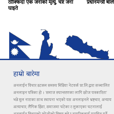
ठोक्किँदा एक जनाको मृत्यु, चार जना
प्रधानमन्त्री बा
घाइते
हाम्रो बारेमा
अनलाईन विचार डटकम समरुप मिडिया नेटवर्क प्रा.लि.द्वारा सञ्चालित
अनलाइन पत्रिका हो । ‘समाज रुपान्तरणका लागि खोज पत्रकारिता’
भन्ने मुल नाराका साथ स्थापना भएको यस अनलाइनले भ्रष्टचार, अन्याय
अत्याचार, लैंगिक हिंसा, समाजमा घटेका र लुकाएका घटनालाई