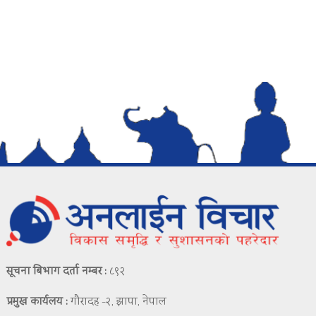
सूचना बिभाग दर्ता नम्बर :
८९२
प्रमुख कार्यलय :
गौरादह -२, झापा, नेपाल