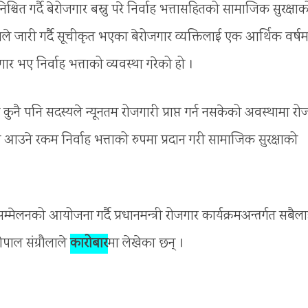
ित गर्दै बेरोजगार बस्नु परे निर्वाह भत्तासहितको सामाजिक सुरक्षाक
लयले जारी गर्दै सूचीकृत भएका बेरोजगार व्यक्तिलाई एक आर्थिक वर्षम
ार भए निर्वाह भत्ताको व्यवस्था गरेको हो ।
 कुनै पनि सदस्यले न्यूनतम रोजगारी प्राप्त गर्न नसकेको अवस्थामा रो
आउने रकम निर्वाह भत्ताको रुपमा प्रदान गरी सामाजिक सुरक्षाको
म्मेलनको आयोजना गर्दै प्रधानमन्त्री रोजगार कार्यक्रमअन्तर्गत सबैल
पाल संग्रौलाले
कारोबार
मा लेखेका छन् ।