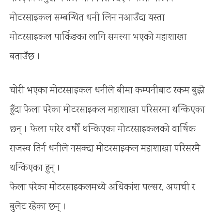
मोटरसाइकल सम्बन्धित धनी लिन नआउँदा यस्ता
मोटरसाइकल पार्किङका लागि समस्या भएको महाशाखा
बताउँछ ।
चोरी भएका मोटरसाइकल धनीले बीमा कम्पनीबाट रकम बुझ्ने
हुँदा फेला परेका मोटरसाइकल महाशाखा परिसरमा थन्किएका
छन् । फेला पारेर वर्षौं थन्किएका मोटरसाइकलको वार्षिक
राजस्व तिर्न धनीले नसक्दा मोटरसाइकल महाशाखा परिसरमै
थन्किएका हुन् ।
फेला परेका मोटरसाइकलमध्ये अधिकांश पल्सर, अपाची र
बुलेट रहेका छन् ।