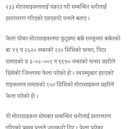
२३३ मोटरसाइकललाई पक्राउ गरी सम्बन्धित धनीलाई
हस्तान्तरण गरिएको एसएसपी पन्तले बताए ।
फेला परेका मोटरसाइकलमा फुटुङमा बस्ने रामकुमार बस्नेतको
बा ४९ प २६२० नम्बरको २२० सिसिको पल्सर, पिटर
तामाङको प्र ३–०२–००१ प ९९७० नम्बरको पल्सर प्रहरीले
छिमेकी जिल्लामा फेला पारेको हो । स्वयम्भुबाट हराएको
शङ्कलाल तामाङको १५० सिसिको मोटरसाइकल प्रहरीले
फेला पारेको हो ।
यी मोटरसाइकल सोमबार सम्बन्धित धनीलाई हस्तान्तरण
गरिएको प्रमुख पन्तले जानकारी दिए । फेला पारेका