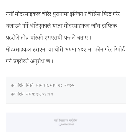
नयाँ मोटरसाइकल चोरेर पुरानामा इन्जिन र चेसिस फिट गरेर
चलाउने गर्ने भेटिएकाले यस्ता मोटरसाइकल जाँच ट्राफिक
प्रहरीले तीव्र पारेको एसएसपी पन्तले बताए ।
मोटरसाइकल हराएमा वा चोरी भएमा १०३ मा फोन गरेर रिपोर्ट
गर्न प्रहरीको अनुरोध छ ।
प्रकाशित मिति:
सोमबार, माघ २८, २०७५
प्रकाशित समय: १५:०४:४४