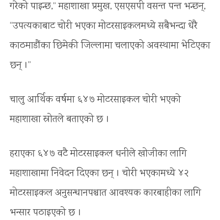
गरेको पाइन्छ,” महाशाखा प्रमुख, एसएसपी वसन्त पन्त भन्छन्,
“उपत्यकाबाट चोरी भएका मोटरसाइकलमध्ये सबैभन्दा धेरै
काठमाडौंका छिमेकी जिल्लामा चलाएको अवस्थामा भेटिएका
छन् ।”
चालु आर्थिक वर्षमा ६४७ मोटरसाइकल चोरी भएको
महाशाखा स्रोतले बताएको छ ।
हराएका ६४७ वटै मोटरसाइकल धनीले खोजीका लागि
महाशाखामा निवेदन दिएका छन् । चोरी भएकामध्ये ४२
मोटरसाइकल अनुसन्धानपश्चात आवश्यक कारबाहीका लागि
भन्सार पठाइएको छ ।