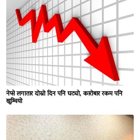
नेप्से लगातार दोस्रो दिन पनि घट्यो, कारोबार रकम पनि
खुम्चियो