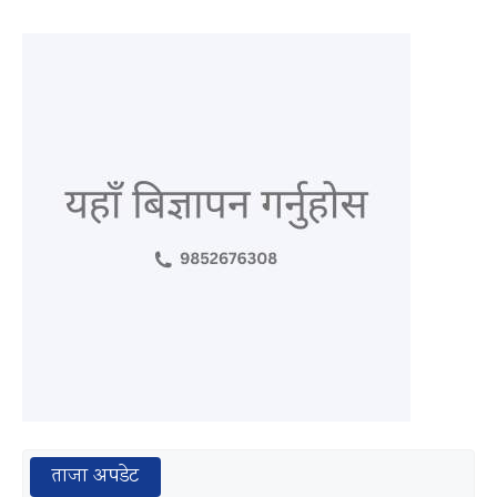
ताजा अपडेट