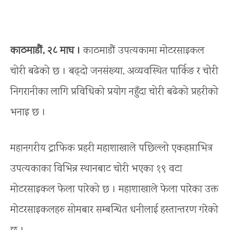
काठमाडौं, २८ माघ ।
काठमाडौं उपत्यकामा मोटरसाइकल
चोरी बढेको छ । बढ्दो जनसंख्या, अव्यवस्थित पार्किङ र चोरी
निगरानीका लागि प्रविधिको प्रयोग नहुँदा चोरी बढेको प्रहरीको
भनाइ छ ।
महानगरीय ट्राफिक प्रहरी महाशाखाले पछिल्लो एकहप्ताभित्र
उपत्यकाका विभिन्न स्थानबाट चोरी भएका १९ वटा
मोटरसाइकल फेला पारेको छ । महाशाखाले फेला पारेका उक्त
मोटरसाइकलहरु सोमबार सम्बन्धित धनीलाई हस्तान्तरण गरेको