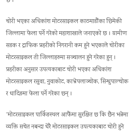
छ ।
चोरी भएका अधिकांश मोटरसाइकल काठमाडौंका छिमेकी
जिल्लामा फेला पर्ने गरेको महाशाखाले जनाएको छ । ग्रामीण
सडक र ट्राफिक प्रहरीको निगरानी कम हुने भएकाले चोरीका
मोटरसाइकल ती जिल्लाहरुमा सञ्चालन हुने गरेका हुन् ।
प्रहरीका अनुसार उपत्यकाबाट चोरी भएका अधिकांश
मोटरसाइकल रसुवा, नुवाकोट, काभ्रेपलाञ्चोक, सिन्धुपाल्चोक
र धादिङमा फेला पर्ने गरेका छन् ।
“मोटरसाइकल पार्किङस्थल आफैंमा सुरक्षित छ कि छैन भन्नेमा
व्यक्ति सचेत नबन्दा धेरै मोटरसाइकल उपत्यकाबाट चोरी हुने