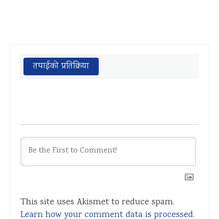
तपाईको प्रतिक्रिया
This site uses Akismet to reduce spam.
Learn how your comment data is processed.