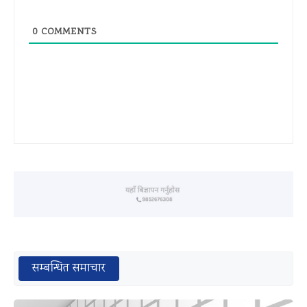
0
COMMENTS
सम्बन्धित समाचार