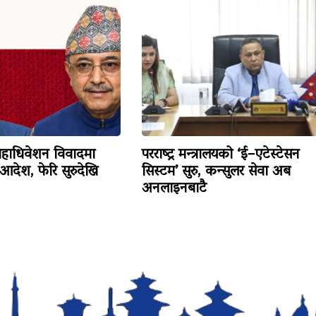
 महाधिवेशन विवादमा
परराष्ट्र मन्त्रालयको ‘ई–एटेस्टेसन
 आदेश, फेरि सुरुदेखि
सिस्टम’ सुरु, कन्सुलर सेवा अब
अनलाइनबाटै