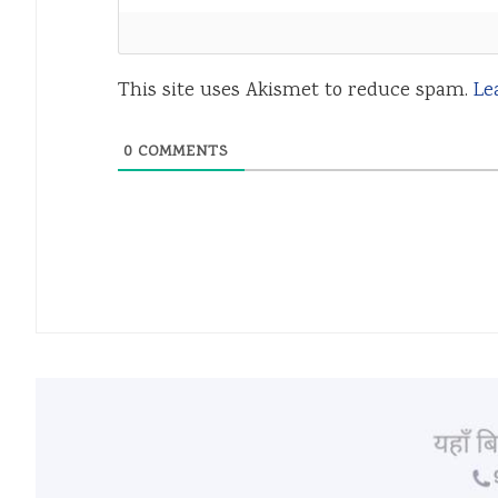
This site uses Akismet to reduce spam.
Le
0
COMMENTS