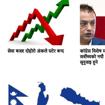
सेयर बजार दोहोरो अंकले घटेर बन्द
कांग्रेस विशेष
सर्वोच्चको नयाँ
सुनुवाइ हुने