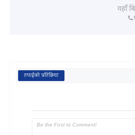
तपाईको प्रतिक्रिया