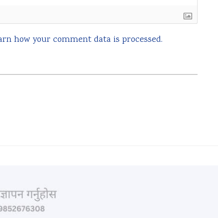
arn how your comment data is processed.