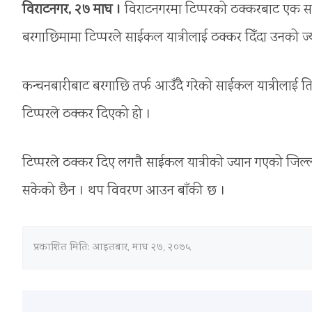
विराटनगर, २७ माघ ।
विराटनगरमा टिप्परको ठक्करबाट एक स
बरगाछिमामा टिप्परले साईकल यात्रीलाई ठक्कर दिँदा उनको ज्
कन्चनबारीबाट बरगाछि तर्फ आउँदै गरेको साईकल यात्रीलाई त
टिप्परले ठक्कर दिएको हो ।
टिप्परले ठक्कर दिए लगत्तै साईकल यात्रीको ज्यान गएको जिल्
सकेको छैन । थप विवरण आउन बाँकी छ ।
प्रकाशित मिति:
आइतबार, माघ २७, २०७५