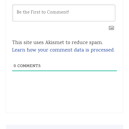
This site uses Akismet to reduce spam.
Learn how your comment data is processed.
0
COMMENTS