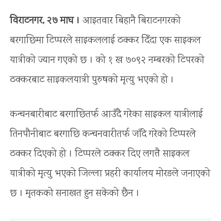
विराटनगर, २७ माघ ।
आइतवार बिहानै बिराटनगरको
बरगाछिमा टिप्परले साइकललाई ठक्कर दिँदा एक साइकल
यात्रीको ज्यान गएको छ । को १ ख ७०९२ नम्बरको टिपरको
ठक्करबाट साइकलयात्री पुरुषको मृत्यु भएको हो ।
कन्चनबारीबाट बरगाछितर्फ आउँदै गरेका साइकल यात्रीलाई
तिनपौनीबाट बरगाछि कन्चनवारीतर्फ जाँदे गरेको टिप्परले
ठक्कर दिएको हो । टिप्परले ठक्कर दिए लगत्तै साइकल
यात्रीको मृत्यु भएको जिल्ला प्रहरी कार्यालय मोरङले जनाएको
छ । मृतकको सनाखत हुन सकेको छैन ।