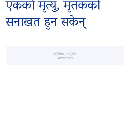
एकको मृत्यु, मृतकको
सनाखत हुन सकेन्