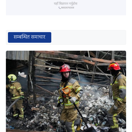
सम्बन्धित समाचार