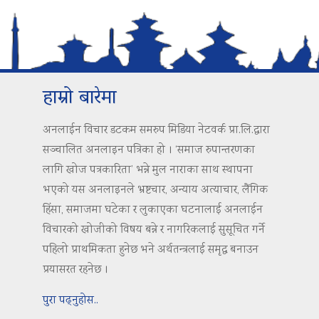
हाम्रो बारेमा
अनलाईन विचार डटकम समरुप मिडिया नेटवर्क प्रा.लि.द्वारा
सञ्चालित अनलाइन पत्रिका हो । ‘समाज रुपान्तरणका
लागि खोज पत्रकारिता’ भन्ने मुल नाराका साथ स्थापना
भएको यस अनलाइनले भ्रष्टचार, अन्याय अत्याचार, लैंगिक
हिंसा, समाजमा घटेका र लुकाएका घटनालाई अनलाईन
विचारको खोजीको विषय बन्ने र नागरिकलाई सुसूचित गर्ने
पहिलो प्राथमिकता हुनेछ भने अर्थतन्त्रलाई समृद्ध बनाउन
प्रयासरत रहनेछ ।
पुरा पढ्नुहोस..