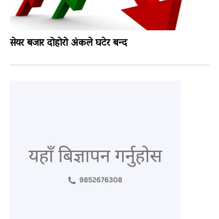
सेयर बजार दोहोरो अंकले घटेर बन्द