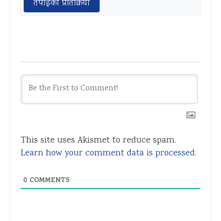
तपाईको प्रतिक्रिया
This site uses Akismet to reduce spam.
Learn how your comment data is processed.
0
COMMENTS