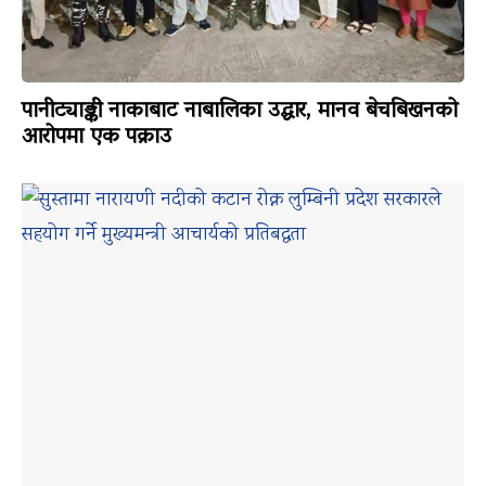
पानीट्याङ्की नाकाबाट नाबालिका उद्धार, मानव बेचबिखनको
आरोपमा एक पक्राउ