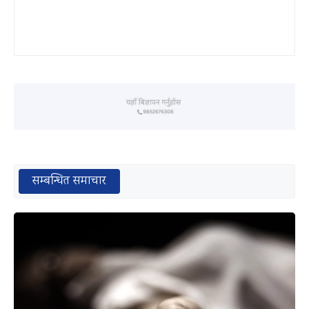
सम्बन्धित समाचार