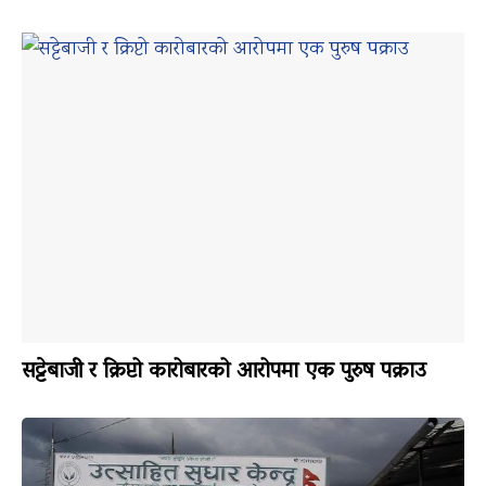
सट्टेबाजी र क्रिप्टो कारोबारको आरोपमा एक पुरुष पक्राउ