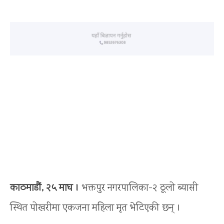
काठमाडौं, २५ माघ ।
भक्तपुर नगरपालिका-२ ठूलो ब्यासी
स्थित पोखरीमा एकजना महिला मृत भेटिएकी छन् ।