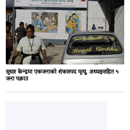
सुधार केन्द्रमा एकजनाको शंकास्पद मृत्यु, अध्यक्षसहित ५
जना पक्राउ