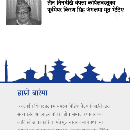
तीन दिनदेखि बेपत्ता कपिलवस्तुका
पूर्वमेयर किरण सिंह जंगलमा मृत भेटिए
१०
हाम्रो बारेमा
अनलाईन विचार डटकम समरुप मिडिया नेटवर्क प्रा.लि.द्वारा
सञ्चालित अनलाइन पत्रिका हो । ‘समाज रुपान्तरणका
लागि खोज पत्रकारिता’ भन्ने मुल नाराका साथ स्थापना