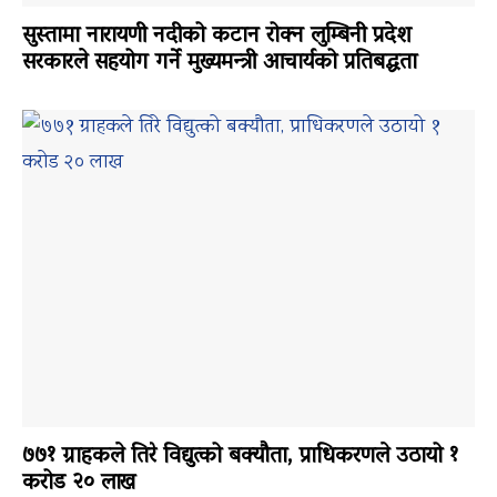
सुस्तामा नारायणी नदीको कटान रोक्न लुम्बिनी प्रदेश
सरकारले सहयोग गर्ने मुख्यमन्त्री आचार्यको प्रतिबद्धता
७७१ ग्राहकले तिरे विद्युत्को बक्यौता, प्राधिकरणले उठायो १
करोड २० लाख