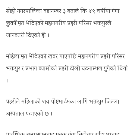
सोही नगरपालिका वडानम्बर ३ बताले कि ४९ वर्षीया गंगा
छुकाँ मृत भेटिएको महानगरीय प्रहरी परिसर भक्तपुरले
जानकारी दिएको हाे ।
महिला मृत भेटिएको खबर पाएपछि महानगरीय प्रहरी परिसर
भक्तपुर र प्रभाग ब्यासीको प्रहरी टोली घटनास्थल पुगेको थियो
।
प्रहरीले महिलाको शव पोष्टमार्टमका लागि भक्तपुर जिल्ला
अस्पताल पठाएको छ ।