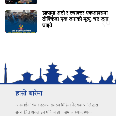
झापामा अटो र ट्याक्टर एकआपसमा
ठोक्किँदा एक जनाको मृत्यु, चार जना
१०
घाइते
हाम्रो बारेमा
अनलाईन विचार डटकम समरुप मिडिया नेटवर्क प्रा.लि.द्वारा
सञ्चालित अनलाइन पत्रिका हो । ‘समाज रुपान्तरणका