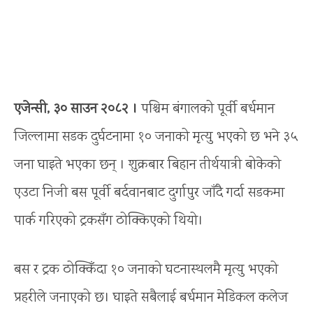
एजेन्सी, ३० साउन २०८२ ।
पश्चिम बंगालको पूर्वी बर्धमान
जिल्लामा सडक दुर्घटनामा १० जनाको मृत्यु भएको छ भने ३५
जना घाइते भएका छन् । शुक्रबार बिहान तीर्थयात्री बोकेको
एउटा निजी बस पूर्वी बर्दवानबाट दुर्गापुर जाँदै गर्दा सडकमा
पार्क गरिएको ट्रकसँग ठोक्किएको थियो।
बस र ट्रक ठोक्किँदा १० जनाको घटनास्थलमै मृत्यु भएको
प्रहरीले जनाएको छ। घाइते सबैलाई बर्धमान मेडिकल कलेज