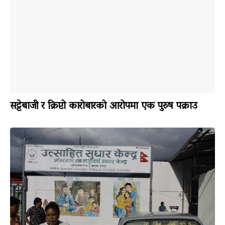
सट्टेबाजी र क्रिप्टो कारोबारको आरोपमा एक पुरुष पक्राउ