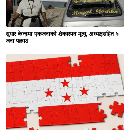
सुधार केन्द्रमा एकजनाको शंकास्पद मृत्यु, अध्यक्षसहित ५
जना पक्राउ