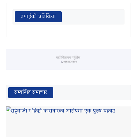
तपाईको प्रतिक्रिया
सम्बन्धित समाचार