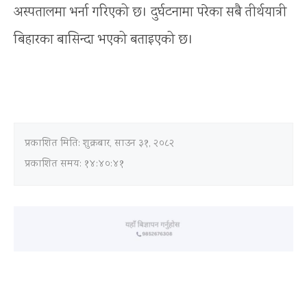
अस्पतालमा भर्ना गरिएको छ। दुर्घटनामा परेका सबै तीर्थयात्री
बिहारका बासिन्दा भएको बताइएको छ।
प्रकाशित मिति:
शुक्रबार, साउन ३१, २०८२
प्रकाशित समय: १४:४०:४१