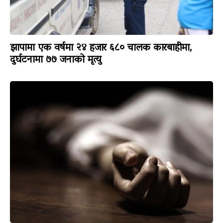
झापामा एक वर्षमा २४ हजार ६८० चालक कारबाहीमा,
दुर्घटनामा ७७ जनाको मृत्यु