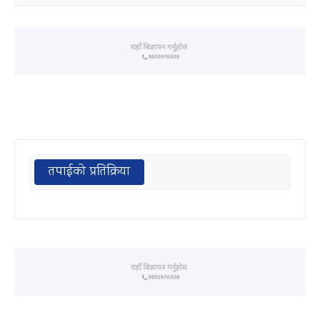
तपाईको प्रतिक्रिया