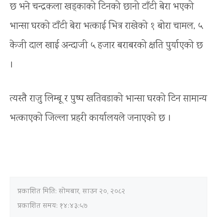
छ भने चन्द्रकला खड्काको टिनको छानो टाँटी बेरा भएको
भान्सा घरको टाँटी बेरा भत्काई भित्र राखेको १ बोरा चामल, ५
केजी दाल खाई अन्दाजी ५ हजार बराबरको क्षति पुर्याएको छ
।
त्यस्तै राजु लिम्बू र पुष्प खतिवडाको भान्सा घरको टिन सामान्य
भत्काएको जिल्ला प्रहरी कार्यालयले जनाएको छ ।
प्रकाशित मिति:
सोमबार, साउन २०, २०८२
प्रकाशित समय: १४:४३:५७