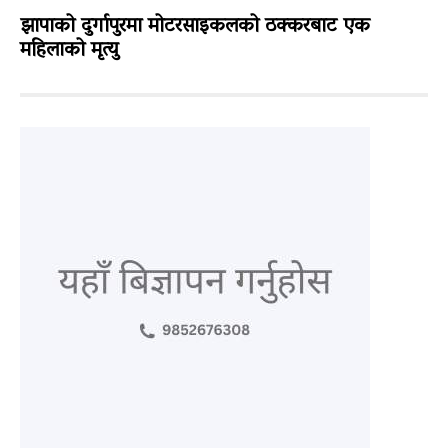
झापाको दुर्गापुरमा मोटरसाइकलको ठक्करबाट एक
महिलाको मृत्यु