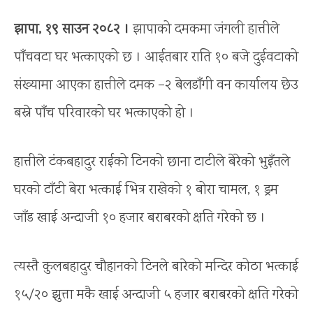
झापा, १९ साउन २०८२ ।
झापाको दमकमा जंगली हात्तीले
पाँचवटा घर भत्काएको छ । आईतबार राति १० बजे दुईवटाको
संख्यामा आएका हात्तीले दमक –२ बेलडाँगी वन कार्यालय छेउ
बस्ने पाँच परिवारको घर भत्काएको हो ।
हात्तीले टंकबहादुर राईको टिनको छाना टाटीले बेरेको भुइँतले
घरको टाँटी बेरा भत्काई भित्र राखेको १ बोरा चामल, १ ड्रम
जाँड खाई अन्दाजी १० हजार बराबरको क्षति गरेको छ ।
त्यस्तै कुलबहादुर चौहानको टिनले बारेको मन्दिर कोठा भत्काई
१५/२० झुत्ता मकै खाई अन्दाजी ५ हजार बराबरको क्षति गरेको