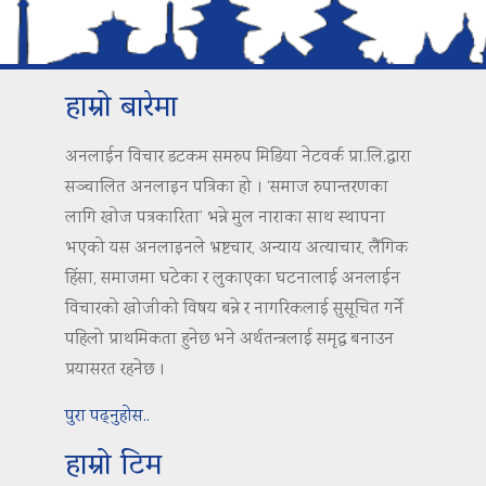
हाम्रो बारेमा
अनलाईन विचार डटकम समरुप मिडिया नेटवर्क प्रा.लि.द्वारा
सञ्चालित अनलाइन पत्रिका हो । ‘समाज रुपान्तरणका
लागि खोज पत्रकारिता’ भन्ने मुल नाराका साथ स्थापना
भएको यस अनलाइनले भ्रष्टचार, अन्याय अत्याचार, लैंगिक
हिंसा, समाजमा घटेका र लुकाएका घटनालाई अनलाईन
विचारको खोजीको विषय बन्ने र नागरिकलाई सुसूचित गर्ने
पहिलो प्राथमिकता हुनेछ भने अर्थतन्त्रलाई समृद्ध बनाउन
प्रयासरत रहनेछ ।
पुरा पढ्नुहोस..
हाम्रो टिम