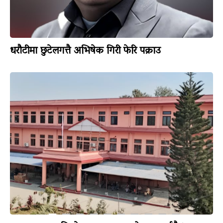
धरौटीमा छुटेलगत्तै अभिषेक गिरी फेरि पक्राउ