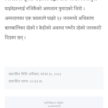
घाइतेहरूलाई नजिकैको अस्पताल पुर्‍याएको थियो ।
अस्पतालका एक प्रवक्ताले घाइते १२ जनामध्ये अधिकांश
बालबालिका रहेको र केहीको अवस्था गम्भीर रहेको जानकारी
दिएका छन् ।
प्रकाशित मिति:
शनिबार, साउन १८, २०८२
प्रकाशित समय: २०:३४:१८