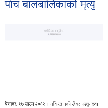
पाँच बालबालिकाको मृत्यु
पेशावर, १७ साउन २०८२ ।
पाकिस्तानको खैबर पख्तुनख्वा