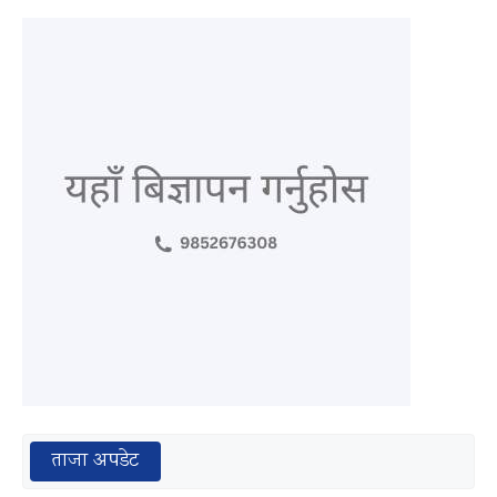
ताजा अपडेट