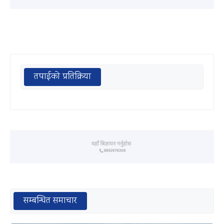
तपाईको प्रतिक्रिया
सम्बन्धित समाचार