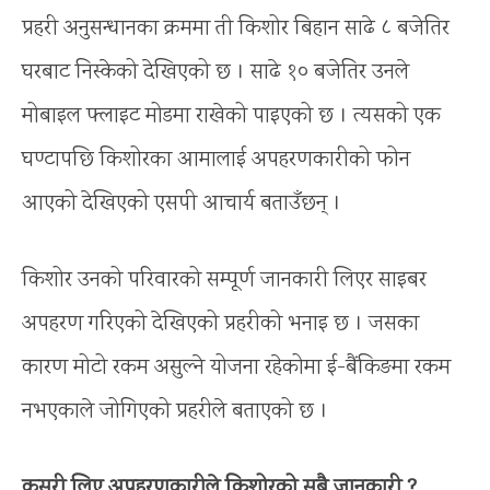
प्रहरी अनुसन्धानका क्रममा ती किशोर बिहान साढे ८ बजेतिर
घरबाट निस्केको देखिएको छ । साढे १० बजेतिर उनले
मोबाइल फ्लाइट मोडमा राखेको पाइएको छ । त्यसको एक
घण्टापछि किशोरका आमालाई अपहरणकारीको फोन
आएको देखिएको एसपी आचार्य बताउँछन् ।
किशोर उनको परिवारको सम्पूर्ण जानकारी लिएर साइबर
अपहरण गरिएको देखिएको प्रहरीको भनाइ छ । जसका
कारण मोटो रकम असुल्ने योजना रहेकोमा ई-बैंकिङमा रकम
नभएकाले जोगिएको प्रहरीले बताएको छ ।
कसरी लिए अपहरणकारीले किशोरको सबै जानकारी ?