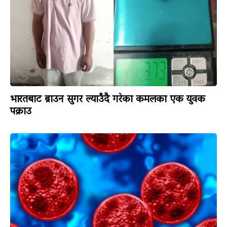
भारतबाट ब्राउन सुगर ल्याउँदै गरेका कमलका एक युवक
पक्राउ