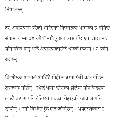
नियाल्छन् ।
तर, अपहरणमा परेको भनिएका किशोरको आमाको ई-बैंकिङ
सेवामा जम्मा ३४ रुपैयाँ मात्रै हुन्छ । त्यसपछि एक लाख भए
पनि ठिक पार्नु भन्दै अपहरणकारीले धम्की दिन्छन् । र, फोन
राख्छन् ।
किशोरका आमाले आत्तिँदै सोही नम्बरमा फेरि कल गर्छिन् ।
रोइकराइ गर्छिन् । भिडिओमा छोराको हुलिया पनि देख्छिन ।
त्यस्तै कपडा पनि देख्छिन् । बच्चा रोइरहेको आवाज पनि
सुन्छिन् । उनी विक्षिप्त हुँदै हात जोड्छिन् । अपहरणकारी र