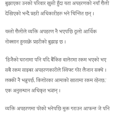
बुझाएका उनको परिवार खुसी हुँदा यता अपहरणको नयाँ शैली
देखिएको भन्दै प्रहरी अधिकारीहरू भने चिन्तित छन् ।
यस्तो शैलीले व्यक्ति अपहरण नै भएपछि ठूलो आर्थिक
नोक्सान हुनसक्ने प्रहरीको बुझाइ छ ।
‘हिजैको घटनामा पनि यदि बैंकिङ वालेटमा रकम भएको भए
सबै रकम साइबर अपहरणकारीले स्विफ्ट गरेर लैजान सक्थे ।
लक्की नै भन्नुपर्छ, किशोरका आमाको खातामा रकम रहेनछ,’
एक अनुसन्धान अधिकृत भन्छन् ।
व्यक्ति अपहरणमा परेको भनेपछि मुक्त गराउन आफन्त जे पनि