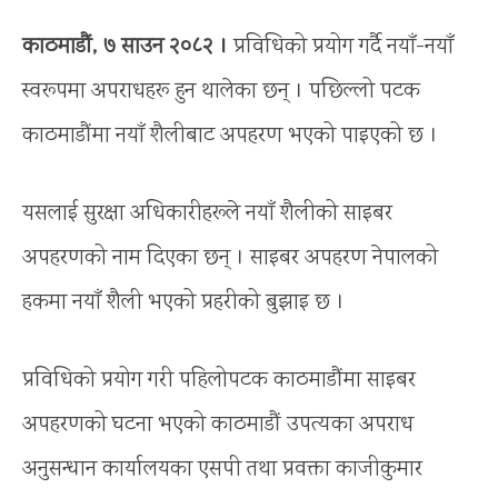
काठमाडौं, ७ साउन २०८२ ।
प्रविधिको प्रयोग गर्दै नयाँ-नयाँ
स्वरूपमा अपराधहरू हुन थालेका छन् । पछिल्लो पटक
काठमाडौंमा नयाँ शैलीबाट अपहरण भएको पाइएको छ ।
यसलाई सुरक्षा अधिकारीहरूले नयाँ शैलीको साइबर
अपहरणको नाम दिएका छन् । साइबर अपहरण नेपालको
हकमा नयाँ शैली भएको प्रहरीको बुझाइ छ ।
प्रविधिको प्रयोग गरी पहिलोपटक काठमाडौंमा साइबर
अपहरणको घटना भएको काठमाडौं उपत्यका अपराध
अनुसन्धान कार्यालयका एसपी तथा प्रवक्ता काजीकुमार