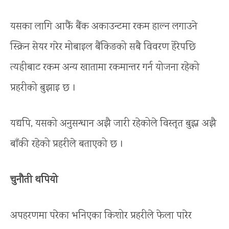
यसका लागि आफैं बैंक अकाउन्टमा रकम हाल्न लगाउने
स्क्रिन सेयर गरेर मोबाइल बैंकिङको सबै विवरण हेरेपछि
त्यहीबाट रकम अन्य खातामा रकमान्तर गर्न योजना रहेको
प्रहरीको बुझाइ छ ।
यद्यपि, यसको अनुसन्धान अझै जारी रहेकोले विस्तृत बुझ्न अझै
बाँकी रहेको प्रहरीले बताएको छ ।
चुनौती थपियो
अपहरणमा परेका भनिएका किशोर प्रहरीले फेला पारेर