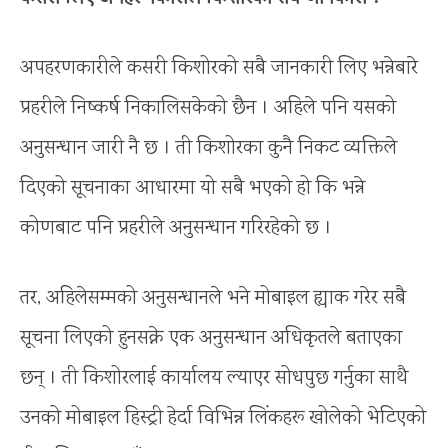
अपहरणकारीले कसरी किशोरको सबै जानकारी लिए भन्नेबारे
प्रहरीले निष्कर्ष निकालिसकेको छैन । अहिले पनि यसको
अनुसन्धान जारी नै छ । ती किशोरका कुनै निकट व्यक्तिले
दिएको सूचनाका आधारमा यो सबै भएको हो कि भन्ने
कोणबाट पनि प्रहरीले अनुसन्धान गरिरहेको छ ।
तर, अहिलेसम्मको अनुसन्धानले भने मोबाइल ह्याक गरेर सबै
सूचना लिएको हुनसक्ने एक अनुसन्धान अधिकृतले बताएका
छन् । ती किशोरलाई कार्यालय ल्याएर सोधपुछ गर्नुका साथै
उनको मोबाइल हिस्ट्री हेर्दा विभिन्न लिंकहरू खोलेको भेटिएको