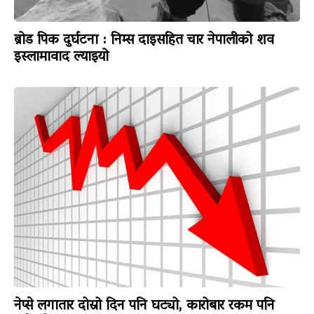
ब्रोड पिक दुर्घटना : निम्स दाइसहित चार नेपालीको शव
इस्लामावाद ल्याइयो
नेप्से लगातार दोस्रो दिन पनि घट्यो, कारोबार रकम पनि