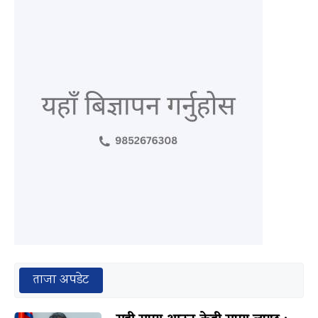
ताजा अपडेट