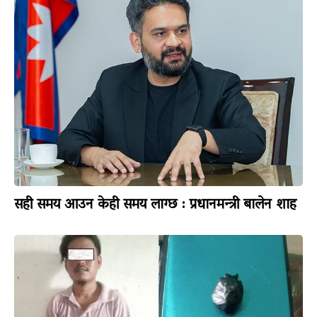
सही समय आउन केही समय लाग्छ : प्रधानमन्त्री बालेन शाह