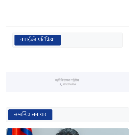
तपाईको प्रतिक्रिया
सम्बन्धित समाचार