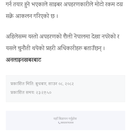
गर्न तयार हुने भएकाले साइबर अपहरणकारीले मोटो रकम ठग्न
सक्ने आकलन गरिएको छ ।
अहिलेसम्म यस्तो अपहरणको शैली नेपालमा देखा नपरेको र
यसले चुनौती थपेको प्रहरी अधिकारीहरू बताउँछन् ।
अनलाइनखबरबाट
प्रकाशित मिति:
बुधबार, साउन ०८, २०८२
प्रकाशित समय: २३:२१:५०