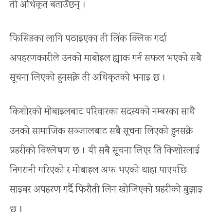
ती अधिकृत बताउँछन् ।
फिसिङका लागि पठाइएका ती लिंक क्लिक गर्दा
अपहरणकारीले उनको माबोइल ह्याक गर्न सफल भएको सबै
सूचना लिएको हुनसक्ने ती अधिकृतको भनाइ छ ।
किशोरको मोबाइलबाट परिवारका सदस्यको नम्बरका साथै
उनको सामाजिक सञ्जालबाट सबै सूचना लिएको हुनसक्ने
प्रहरीको विश्लेषण छ । यी सबै सूचना लिएर ति किशोरलाई
निगरानी गरिएको र मोबाइल अफ भएको थाहा पाएपछि
साइबर अपहरण गर्दै फिरौती लिन खोजिएको प्रहरीको बुझाइ
छ ।