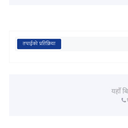
तपाईको प्रतिक्रिया