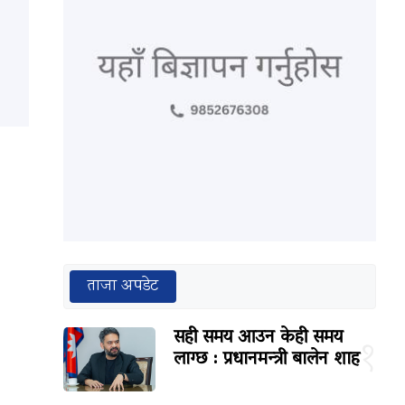
ताजा अपडेट
सही समय आउन केही समय
१
लाग्छ : प्रधानमन्त्री बालेन शाह