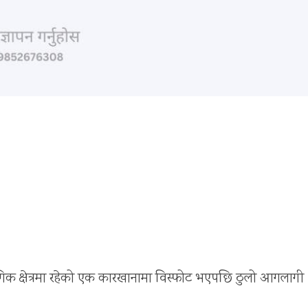
िक क्षेत्रमा रहेको एक कारखानामा विस्फोट भएपछि ठुलो आगलागी