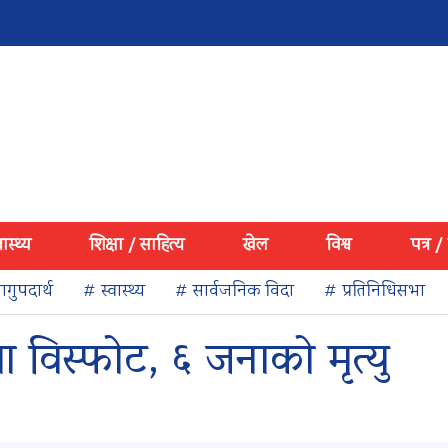
वास्थ्य
शिक्षा / साहित्य
खेल
विश्व
पत्र /
गुपदार्थ
# स्वास्थ्य
# सार्वजनिक विदा
# प्रतिनिधिसभा
विस्फोट, ६ जनाको मृत्यु