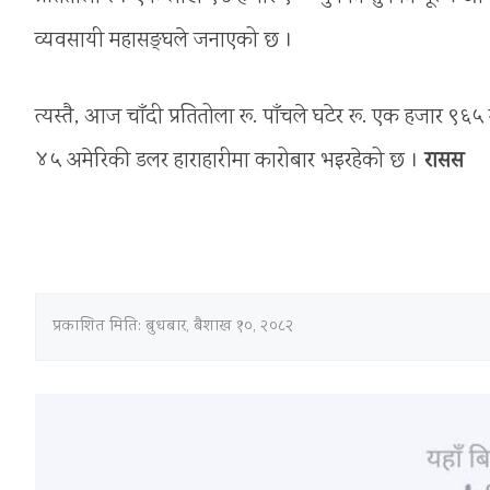
व्यवसायी महासङ्घले जनाएको छ ।
त्यस्तै, आज चाँदी प्रतितोला रू. पाँचले घटेर रू. एक हजार ९६
४५ अमेरिकी डलर हाराहारीमा कारोबार भइरहेको छ ।
रासस
प्रकाशित मिति:
बुधबार, बैशाख १०, २०८२