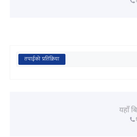
तपाईको प्रतिक्रिया