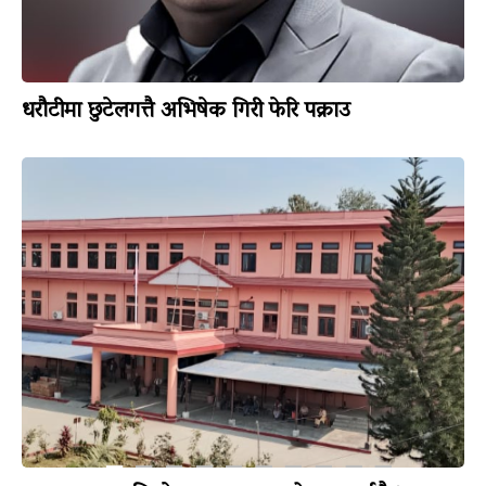
धरौटीमा छुटेलगत्तै अभिषेक गिरी फेरि पक्राउ