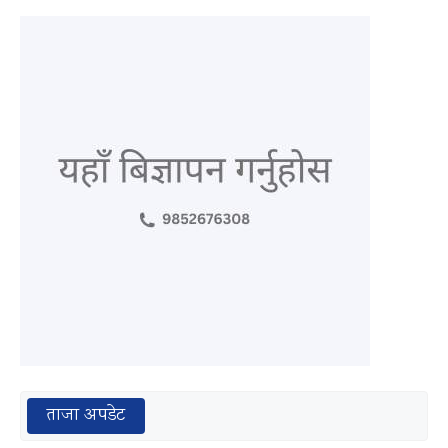
ताजा अपडेट