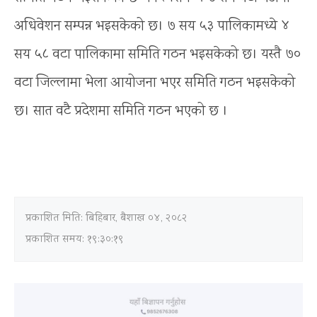
अधिवेशन सम्पन्न भइसकेको छ। ७ सय ५३ पालिकामध्ये ४
सय ५८ वटा पालिकामा समिति गठन भइसकेको छ। यस्तै ७०
वटा जिल्लामा भेला आयोजना भएर समिति गठन भइसकेको
छ। सात वटै प्रदेशमा समिति गठन भएको छ ।
प्रकाशित मिति:
बिहिबार, बैशाख ०४, २०८२
प्रकाशित समय: १९:३०:१९