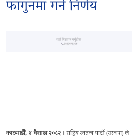
फागुनमा गर्ने निर्णय
काठमाडौँ, ४ वैशाख २०८२ ।
राष्ट्रिय स्वतन्त्र पार्टी (रास्वपा) ले