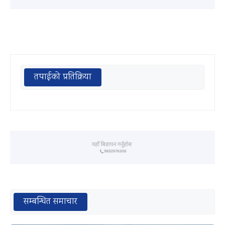
तपाईको प्रतिक्रिया
सम्बन्धित समाचार