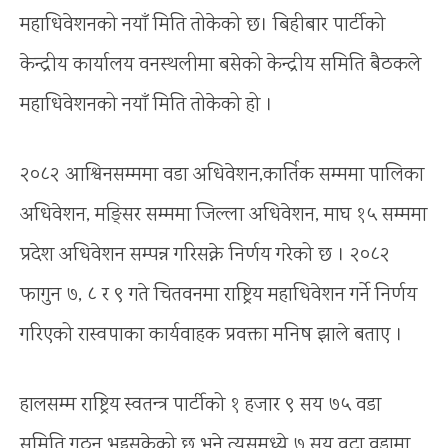
महाधिवेशनको नयाँ मिति तोकेको छ। बिहीबार पार्टीको
केन्द्रीय कार्यालय वनस्थलीमा बसेको केन्द्रीय समिति बैठकले
महाधिवेशनको नयाँ मिति तोकेको हो ।
२०८२ आश्विनसम्ममा वडा अधिवेशन,कार्तिक सम्ममा पालिका
अधिवेशन, मङ्सिर सम्ममा जिल्ला अधिवेशन, माघ १५ सम्ममा
प्रदेश अधिवेशन सम्पन्न गरिसक्ने निर्णय गरेको छ । २०८२
फागुन ७, ८ र ९ गते चितवनमा राष्ट्रिय महाधिवेशन गर्ने निर्णय
गरिएको रास्वपाका कार्यवाहक प्रवक्ता मनिष झाले बताए ।
हालसम्म राष्ट्रिय स्वतन्त्र पार्टीको १ हजार ९ सय ७५ वडा
समिति गठन भइसकेको छ भने त्यसमध्ये ७ सय वटा वडामा