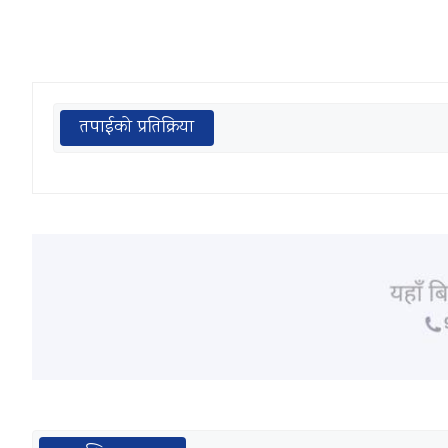
तपाईको प्रतिक्रिया