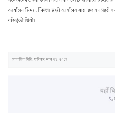
घरवरपरको क्षेत्रमा खोजी गर्दा नभेटिएपछि परिवारले प्रहरी
कार्यालय सिमरा, जिल्ला प्रहरी कार्यालय बारा, इलाका प्रहरी
गरिरहेको थियो।
प्रकाशित मिति:
शनिबार, माघ २६, २०८१