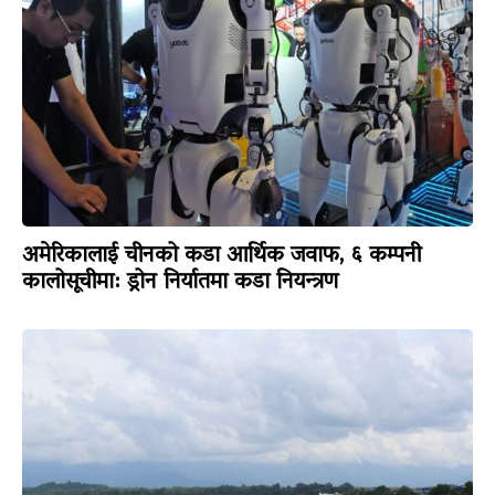
अमेरिकालाई चीनको कडा आर्थिक जवाफ, ६ कम्पनी
कालोसूचीमा: ड्रोन निर्यातमा कडा नियन्त्रण