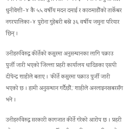
धुनीवेशी–४ कै ५५ वर्षीय मदन दमाई र काठमाडौंको तार्केश्वर
नगरपालिका–४ पुरोना गुहेश्वरी बस्ने ३६ वर्षीय जमुना परियार
छिन् ।
उनीहरूविरुद्ध कीर्तेको कसुरमा अनुसन्धानका लागि पक्राउ
पुर्जी जारी भएको जिल्ला प्रहरी कार्यालय धादिङका एसपी
दीपेन्द्र शाहीले बताए । ‘कीर्ते कसुरमा पक्राउ पुर्जी जारी
भएको छ । हामी अनुसन्धान गर्दैछौं,’ शाहीले अनलाइनखबरसँग
भने ।
उनीहरूविरुद्ध सरकारी कागजात कीर्ते गरेको आरोप छ । प्रहरी