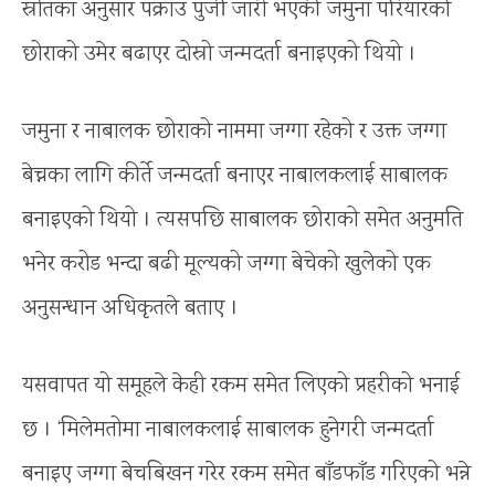
स्रोतका अनुसार पक्राउ पुर्जी जारी भएकी जमुना परियारको
छोराको उमेर बढाएर दोस्रो जन्मदर्ता बनाइएको थियो ।
जमुना र नाबालक छोराको नाममा जग्गा रहेको र उक्त जग्गा
बेच्नका लागि कीर्ते जन्मदर्ता बनाएर नाबालकलाई साबालक
बनाइएको थियो । त्यसपछि साबालक छोराको समेत अनुमति
भनेर करोड भन्दा बढी मूल्यको जग्गा बेचेको खुलेको एक
अनुसन्धान अधिकृतले बताए ।
यसवापत यो समूहले केही रकम समेत लिएको प्रहरीको भनाई
छ । ‘मिलेमतोमा नाबालकलाई साबालक हुनेगरी जन्मदर्ता
बनाइए जग्गा बेचबिखन गरेर रकम समेत बाँडफाँड गरिएको भन्ने