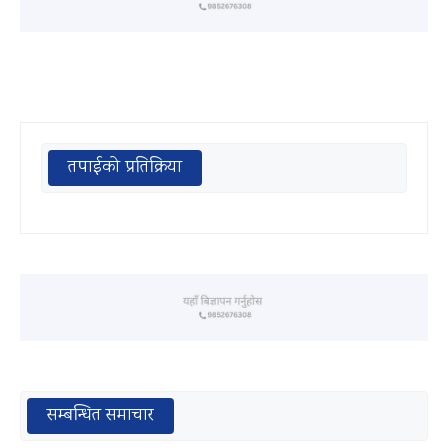
तपाईको प्रतिक्रिया
सम्बन्धित समाचार