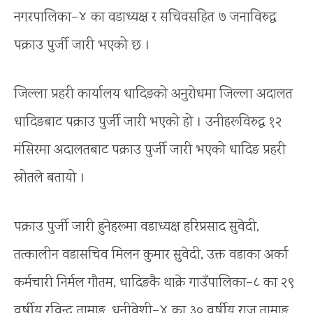
नगरपालिका–४ का वडाध्यक्ष र सचिवसहित ७ जनाविरुद्ध
पक्राउ पुर्जी जारी भएको छ ।
जिल्ला प्रहरी कार्यालय धादिङको अनुरोधमा जिल्ला अदालत
धादिङबाट पक्राउ पुर्जी जारी भएको हो । उनीहरूविरुद्ध १२
मंसिरमा अदालतबाट पक्राउ पुर्जी जारी भएको धादिङ प्रहरी
स्रोतले बतायो ।
पक्राउ पुर्जी जारी हुनेहरूमा वडाध्यक्ष हरिप्रसाद सुवेदी,
तत्कालीन वडासचिव मिलन कुमार सुवेदी, उक्त वडाका अर्का
कर्मचारी निर्मल गौतम, धादिङकै थाक्रे गाउँपालिका–८ का २९
वर्षीय रविन्द्र तामाङ, धुनीवेशी–४ का ३० वर्षीय राजु तामाङ,