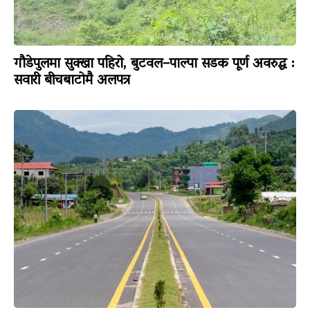
गौडेपुलमा सुक्खा पहिरो, बुटवल–पाल्पा सडक पूर्ण अवरुद्ध :
सवारी बीचबाटोमै अलपत्र