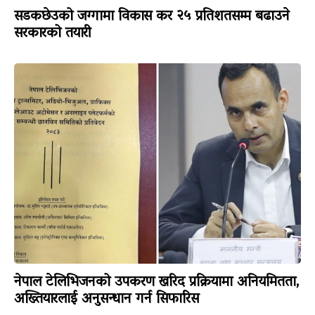
सडकछेउको जग्गामा विकास कर २५ प्रतिशतसम्म बढाउने
सरकारको तयारी
नेपाल टेलिभिजनको उपकरण खरिद प्रक्रियामा अनियमितता,
अख्तियारलाई अनुसन्धान गर्न सिफारिस