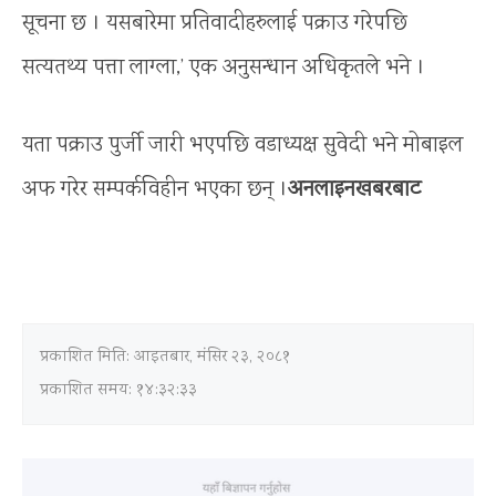
सूचना छ । यसबारेमा प्रतिवादीहरुलाई पक्राउ गरेपछि
सत्यतथ्य पत्ता लाग्ला,’ एक अनुसन्धान अधिकृतले भने ।
यता पक्राउ पुर्जी जारी भएपछि वडाध्यक्ष सुवेदी भने मोबाइल
अफ गरेर सम्पर्कविहीन भएका छन् ।
अनलाइनखबरबाट
प्रकाशित मिति:
आइतबार, मंसिर २३, २०८१
प्रकाशित समय: १४:३२:३३