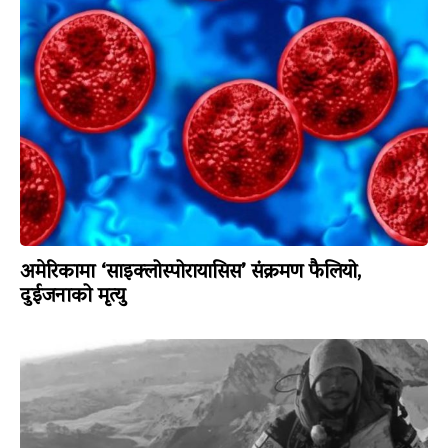
अमेरिकामा ‘साइक्लोस्पोरायासिस’ संक्रमण फैलियो,
दुईजनाको मृत्यु