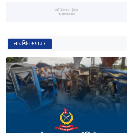
सम्बन्धित समाचार