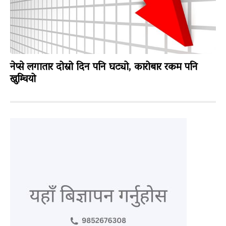
नेप्से लगातार दोस्रो दिन पनि घट्यो, कारोबार रकम पनि
खुम्चियो