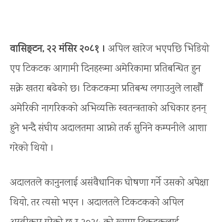
वासिङ्टन, २२ मंसिर २०८१ ।
अपिल खारेज भएपछि भिडियो
एप टिकटक आगामी दिनहरूमा अमेरिकामा प्रतिबन्धित हुन
सक्ने खतरा बढेको छ। टिकटकमा प्रतिबन्ध लगाउनुले लाखौँ
अमेरिकी नागरिकको अभिव्यक्ति स्वतन्त्रताको अधिकार हनन्
हुने भन्दै संघीय अदालतमा आफ्नो तर्क सुनिने कम्पनीले आशा
गरेको थियो ।
अदालतले कानुनलाई असंवैधानिक घोषणा गर्ने उसको अपेक्षा
थियो, तर त्यसो भएन । अदालतले टिकटकको अपिल