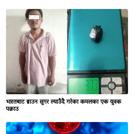
भारतबाट ब्राउन सुगर ल्याउँदै गरेका कमलका एक युवक
पक्राउ