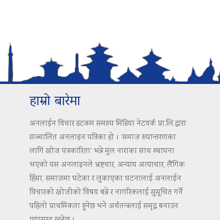
हाम्रो बारेमा
अनलाईन विचार डटकम समरुप मिडिया नेटवर्क प्रा.लि.द्वारा
सञ्चालित अनलाइन पत्रिका हो । ‘समाज रुपान्तरणका
लागि खोज पत्रकारिता’ भन्ने मुल नाराका साथ स्थापना
भएको यस अनलाइनले भ्रष्टचार, अन्याय अत्याचार, लैंगिक
हिंसा, समाजमा घटेका र लुकाएका घटनालाई अनलाईन
विचारको खोजीको विषय बन्ने र नागरिकलाई सुसूचित गर्ने
पहिलो प्राथमिकता हुनेछ भने अर्थतन्त्रलाई समृद्ध बनाउन