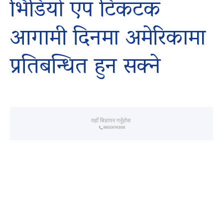
भिडियो एप टिकटक
आगामी दिनमा अमेरिकामा
प्रतिबन्धित हुन सक्ने