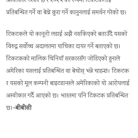
अस्वीकार गरेको छ र २०२५ को रूपमा टिकटकलाई
प्रतिबन्धित गर्ने वा बेच्ने कुरा गर्ने कानुनलाई समर्थन गरेको छ।
टिकटकले यो कानूनी लडाई अझै नसकिएको बताउँदै यसको
विरुद्ध सर्वोच्च अदालतमा याचिका दायर गर्ने बताएको छ।
टिकटकको मालिक चिनियाँ सरकारसँग जोडिएको हुनाले
अमेरिका यसलाई प्रतिबन्धित वा बेचोस् भन्ने चाहन्छ। टिकटक
र यसको मूल कम्पनी बाइटडान्सले अमेरिकाको यो आरोपलाई
अस्वीकार गर्दै आएको छ। भारतमा पनि टिकटक प्रतिबन्धित
छ।
-बीबीसी