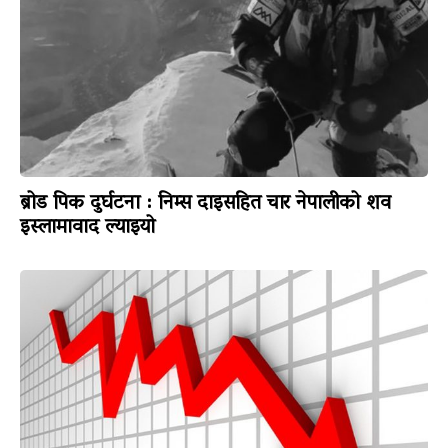
ब्रोड पिक दुर्घटना : निम्स दाइसहित चार नेपालीको शव
इस्लामावाद ल्याइयो