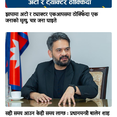
झापामा अटो र ट्याक्टर एकआपसमा ठोक्किँदा एक
जनाको मृत्यु, चार जना घाइते
सही समय आउन केही समय लाग्छ : प्रधानमन्त्री बालेन शाह