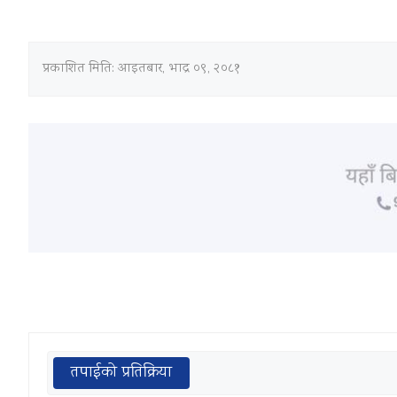
प्रकाशित मिति:
आइतबार, भाद्र ०९, २०८१
तपाईको प्रतिक्रिया