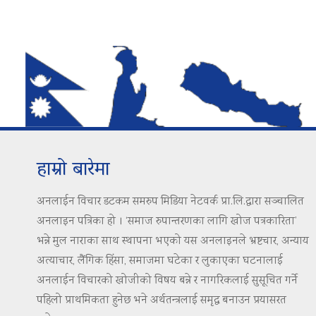
हाम्रो बारेमा
अनलाईन विचार डटकम समरुप मिडिया नेटवर्क प्रा.लि.द्वारा सञ्चालित
अनलाइन पत्रिका हो । ‘समाज रुपान्तरणका लागि खोज पत्रकारिता’
भन्ने मुल नाराका साथ स्थापना भएको यस अनलाइनले भ्रष्टचार, अन्याय
अत्याचार, लैंगिक हिंसा, समाजमा घटेका र लुकाएका घटनालाई
अनलाईन विचारको खोजीको विषय बन्ने र नागरिकलाई सुसूचित गर्ने
पहिलो प्राथमिकता हुनेछ भने अर्थतन्त्रलाई समृद्ध बनाउन प्रयासरत