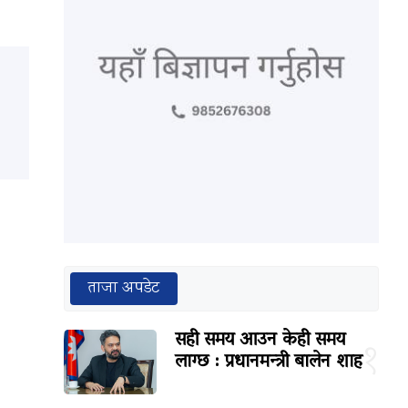
ताजा अपडेट
सही समय आउन केही समय
१
लाग्छ : प्रधानमन्त्री बालेन शाह