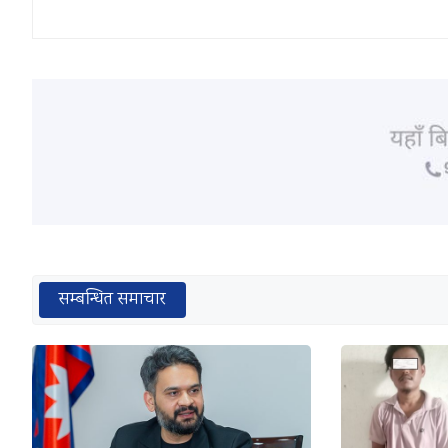
सम्बन्धित समाचार