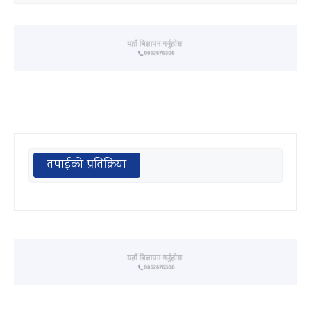
तपाईको प्रतिक्रिया