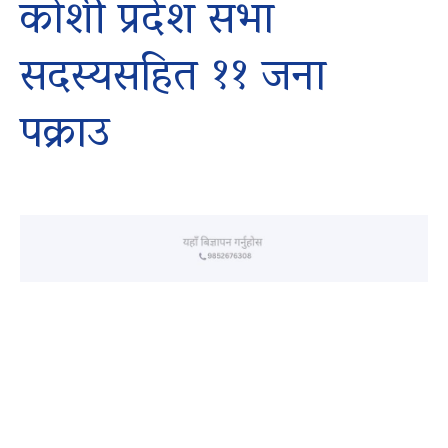
कोशी प्रदेश सभा
सदस्यसहित ११ जना
पक्राउ