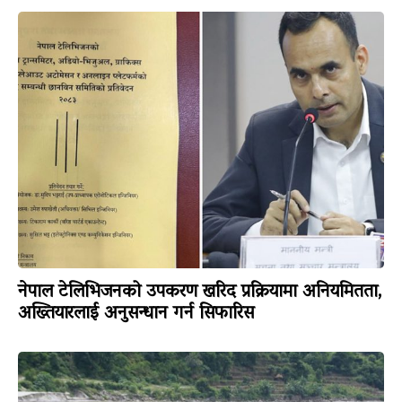
नेपाल टेलिभिजनको उपकरण खरिद प्रक्रियामा अनियमितता,
अख्तियारलाई अनुसन्धान गर्न सिफारिस