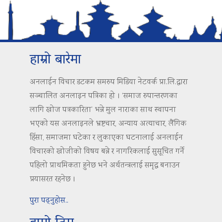
हाम्रो बारेमा
अनलाईन विचार डटकम समरुप मिडिया नेटवर्क प्रा.लि.द्वारा
सञ्चालित अनलाइन पत्रिका हो । ‘समाज रुपान्तरणका
लागि खोज पत्रकारिता’ भन्ने मुल नाराका साथ स्थापना
भएको यस अनलाइनले भ्रष्टचार, अन्याय अत्याचार, लैंगिक
हिंसा, समाजमा घटेका र लुकाएका घटनालाई अनलाईन
विचारको खोजीको विषय बन्ने र नागरिकलाई सुसूचित गर्ने
पहिलो प्राथमिकता हुनेछ भने अर्थतन्त्रलाई समृद्ध बनाउन
प्रयासरत रहनेछ ।
पुरा पढ्नुहोस..