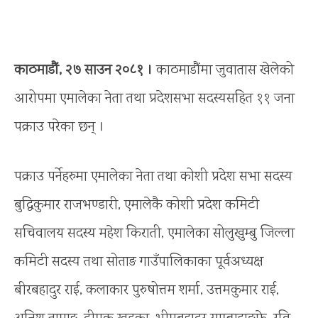
काठमाडौं, २७ साउन २०८१ ।
काठमाडौंमा जुवातास खेलेको
आरोपमा एमालेका नेता तथा प्रदेशसभा सदस्यसहित ११ जना
पक्राउ परेका छन् ।
पक्राउ पर्नेहरुमा एमालेका नेता तथा कोशी प्रदेश सभा सदस्य
बुद्धिकुमार राजभण्डारी, एमालेकै कोशी प्रदेश कमिटी
सचिवालय सदस्य महेश किराती, एमालेका सोलुखुम्बु जिल्ला
कमिटी सदस्य तथा सोताङ गाउँपालिकाका पूर्वअध्यक्ष
बीरबहादुर राई, कलाकार पुरुषोत्तम शर्मा, उत्तमकुमार राई,