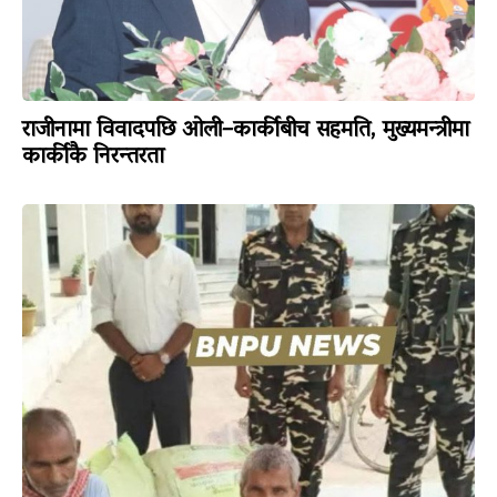
राजीनामा विवादपछि ओली–कार्कीबीच सहमति, मुख्यमन्त्रीमा
कार्कीकै निरन्तरता