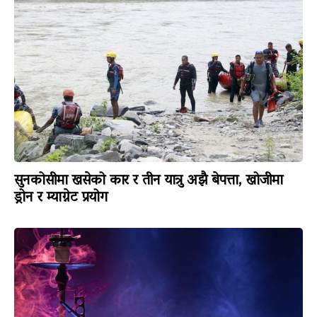
सुनकोसीमा खसेको कार र तीन यात्रु अझै बेपत्ता, खोजीमा
ड्रोन र म्याग्नेट प्रयोग