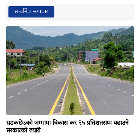
सम्बन्धित समाचार
सडकछेउको जग्गामा विकास कर २५ प्रतिशतसम्म बढाउने
सरकारको तयारी