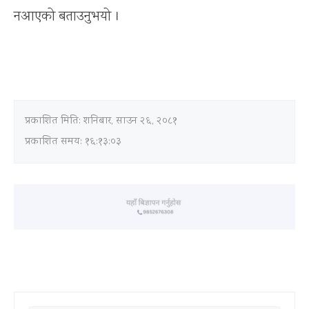
नआएको बताउनुभयो ।
प्रकाशित मिति:
शनिबार, साउन २६, २०८१
प्रकाशित समय: १६:१३:०३