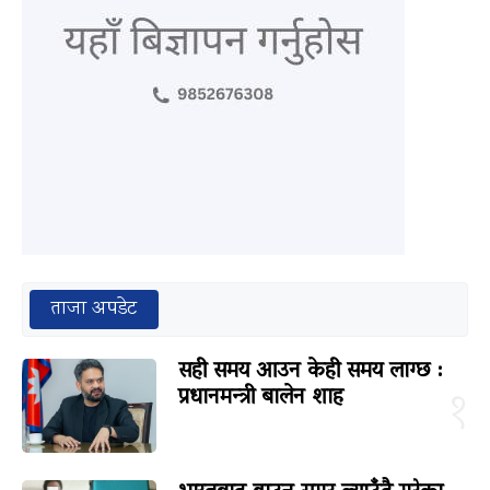
ताजा अपडेट
सही समय आउन केही समय लाग्छ :
प्रधानमन्त्री बालेन शाह
१