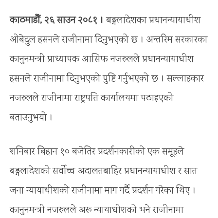
काठमाडौँ, २६ साउन २०८१ ।
बङ्गलादेशका प्रधानन्यायाधीश
ओबेदुल हसनले राजीनामा दिनुभएको छ । अन्तरिम सरकारका
कानुनमन्त्री प्राध्यापक आसिफ नजरुलले प्रधानन्यायाधीश
हसनले राजीनामा दिनुभएको पुष्टि गर्नुभएको छ । सल्लाहकार
नजरुलले राजीनामा राष्ट्रपति कार्यालयमा पठाइएको
बताउनुभयो ।
शनिबार बिहान १० बजेतिर प्रदर्शनकारीको एक समूहले
बङ्गलादेशको सर्वोच्च अदालतबाहिर प्रधानन्यायाधीश र सात
जना न्यायाधीशको राजीनामा माग गर्दै प्रदर्शन गरेका थिए ।
कानुनमन्त्री नजरुलले अरू न्यायाधीशको भने राजीनामा