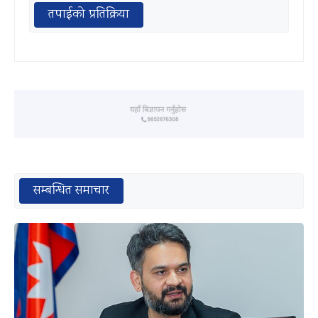
तपाईको प्रतिक्रिया
सम्बन्धित समाचार