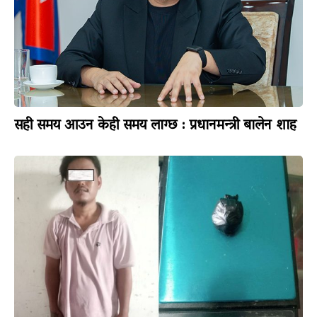
सही समय आउन केही समय लाग्छ : प्रधानमन्त्री बालेन शाह