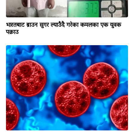
भारतबाट ब्राउन सुगर ल्याउँदै गरेका कमलका एक युवक
पक्राउ