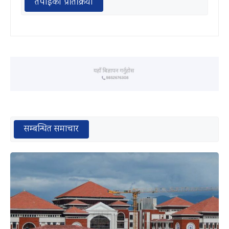
तपाईको प्रतिक्रिया
सम्बन्धित समाचार