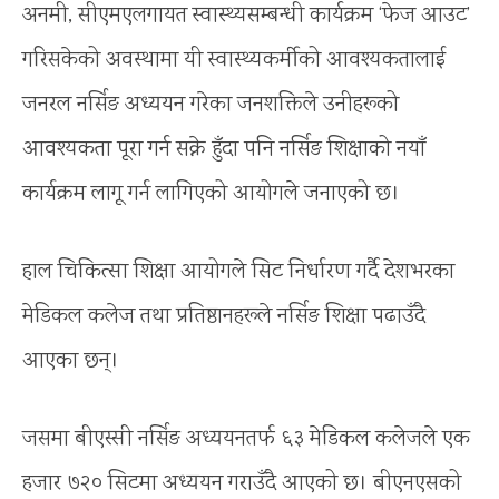
अनमी, सीएमएलगायत स्वास्थ्यसम्बन्धी कार्यक्रम ‘फेज आउट’
गरिसकेको अवस्थामा यी स्वास्थ्यकर्मीको आवश्यकतालाई
जनरल नर्सिङ अध्ययन गरेका जनशक्तिले उनीहरूको
आवश्यकता पूरा गर्न सक्ने हुँदा पनि नर्सिङ शिक्षाको नयाँ
कार्यक्रम लागू गर्न लागिएको आयोगले जनाएको छ।
हाल चिकित्सा शिक्षा आयोगले सिट निर्धारण गर्दै देशभरका
मेडिकल कलेज तथा प्रतिष्ठानहरूले नर्सिङ शिक्षा पढाउँदै
आएका छन्।
जसमा बीएस्सी नर्सिङ अध्ययनतर्फ ६३ मेडिकल कलेजले एक
हजार ७२० सिटमा अध्ययन गराउँदै आएको छ। बीएनएसको