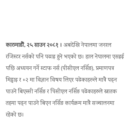
काठमाडौं, २५ साउन २०८१ ।
अबदेखि नेपालमा जनरल
रजिस्टर नर्सको पनि पढाइ हुने भएको छ। हाल नेपालमा एसइई
पछि अध्ययन गर्ने स्टाफ नर्स (पीसीएल नर्सिङ), प्रमाणपत्र
मिड्वाइ र ‌+२ मा विज्ञान विषय लिएर पढेकाहरूले मात्रै पढ्न
पाउने बिएस्सी नर्सिङ र पिसीएल नर्सिङ पढेकाहरुले स्नातक
तहमा पढ्न पाउने बिएन नर्सिङ कार्यक्रम मात्रै सञ्चालनमा
रहेको छ।