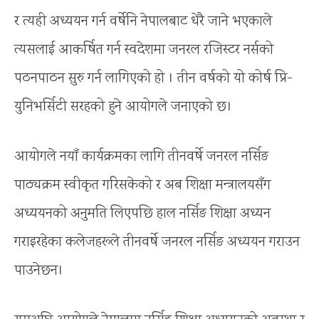
र त्यही अध्ययन गर्न वर्षेनि नेपालबाट धेरै जाने भएकाले
त्यसलाई आकर्षित गर्न स्वदेशमा जनरल रजिस्टर नर्सको
पठनपाठन सुरु गर्न लागिएको हो । तीन वर्षको यो कोर्ष प्रि-
युनिभर्सिटी सरहको हुने आयोगले जनाएको छ।
आयोगले नयाँ कार्यक्रमका लागि तीनवर्षे जनरल नर्सिङ
पाठ्यक्रम स्वीकृत गरिसकेको र अब शिक्षा मन्त्रालयसँग
अध्ययनको अनुमति लिएपछि हाल नर्सिङ शिक्षा अध्यन
गराइरहेका कलेजहरूले तीनवर्षे जनरल नर्सिङ अध्ययन गराउन
पाउनेछन।