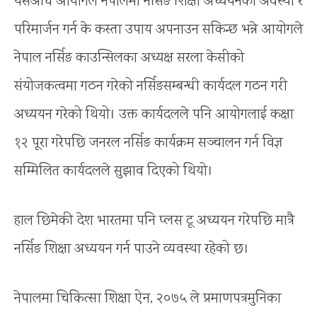
यसअघि आयोगले नेपालमा नर्सिङ शिक्षा अध्ययनको अवस्था र
परिमार्जन गर्न के कस्ता उपाय अपनाउन सकिन्छ भन्ने आयोगले
नेपाल नर्सिङ काउन्सिलका अध्यक्ष सरला केसीको
संयोजकत्वमा गठन गरेको नर्सिङसम्बन्धी कार्यदल गठन गरी
अध्ययन गरेको थियो। उक्त कार्यदलले पनि आयोगलाई कक्षा
१२ पूरा गरेपछि जनरल नर्सिङ कार्यक्रम सञ्चालन गर्न विज्ञ
सम्मिलित कार्यदलले सुझाव दिएको थियो।
हाल छिमेकी देश भारतमा पनि प्लस टू अध्ययन गरेपछि मात्रै
नर्सिङ शिक्षा अध्ययन गर्न पाउने व्यवस्था रहेको छ।
नेपालमा चिकित्सा शिक्षा ऐन, २०७५ ले प्रमाणपत्रमुनिका