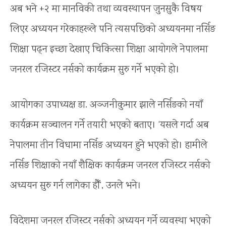
अब भने +२ मा मानविकी तथा व्यवस्थापन जुनसुकै विषय
लिएर अध्ययन गरेकाहरूले पनि त्यसपछिको अध्ययनमा नर्सिङ
शिक्षा पढ्न इच्छा देखाए चिकित्सा शिक्षा आयोगले नेपालमा
जनरल रजिस्टर नर्सको कार्यक्रम सुरु गर्ने भएको हो।
आयोगका उपाध्यक्ष डा. अञ्जनीकुमार झाले नर्सिङको नयाँ
कार्यक्रम सञ्चालन गर्ने तयारी भएको बताए। ‘यसले गर्दा अब
नेपालमा तीन विधामा नर्सिङ अध्ययन हुने भएको हो। हामीले
नर्सिङ शिक्षाको नयाँ शैक्षिक कार्यक्रम जनरल रजिस्टर नर्सको
अध्ययन सुरु गर्न लागेका हौँ’‚ उनले भने।
विदेशमा जनरल रजिस्टर नर्सको अध्ययन गर्ने व्यवस्था भएको