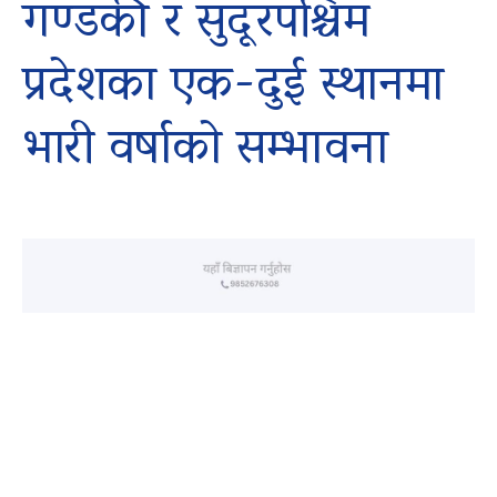
गण्डकी र सुदूरपश्चिम
प्रदेशका एक-दुई स्थानमा
भारी वर्षाको सम्भावना