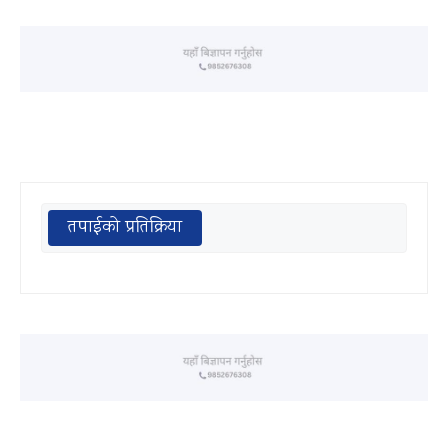
तपाईको प्रतिक्रिया