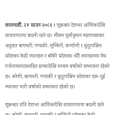
काठमाडौं, २४ साउन २०८१ ।
शुक्रबार देशभर आंशिकदेखि
साधारणतया बदली रहने छ। मौसम पूर्वानुमान महाशाखाका
अनुसार बागमती, गण्डकी, लुम्बिनी, कर्णाली र सुदूरपश्चिम
प्रदेशका केही स्थानहरू र बाँकी प्रदेशका थोरै स्थानहरूमा मेघ
गर्जनरचट्याङसहित हल्कादेखि मध्यम वर्षाको सम्भावना रहेको
छ। कोशी, बागमती, गण्डकी र सुदूरपश्चिम प्रदेशका एक-दुई
स्थानमा भारी वर्षाको सम्भावना रहेको छ।
शुक्रबार राति देशभर आंशिकदेखि साधारणतया बदली रहने