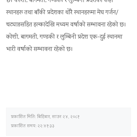
छ। कोशी, बागमती, गण्डकी र लुम्बिनी प्रदेशका केही
स्थानहरू तथा बाँकी प्रदेशका थोरै स्थानहरूमा मेघ गर्जन/
चट्याङसहित हल्कादेखि मध्यम वर्षाको सम्भावना रहेको छ।
कोशी, बागमती, गण्डकी र लुम्बिनी प्रदेश एक-दुई स्थानमा
भारी वर्षाको सम्भावना रहेको छ।
प्रकाशित मिति:
बिहिबार, साउन २४, २०८१
प्रकाशित समय: २२:४१:३३