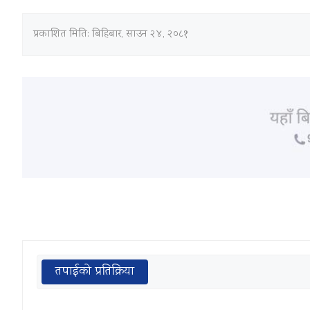
प्रकाशित मिति:
बिहिबार, साउन २४, २०८१
तपाईको प्रतिक्रिया