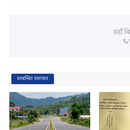
सम्बन्धित समाचार