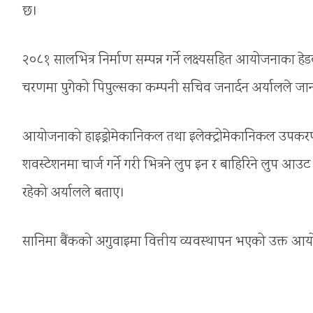
छ।
२०८१ सालभित्र निर्माण सम्पन्न गर्ने लक्ष्यसहित आयोजनाका हेडव
चरणमा पुगेको पिपुल्सका कम्पनी सचिव जनार्दन अर्यालले जा
आयोजनाको हाइड्रोमेकानिकल तथा इलेक्ट्रोमेकानिकल उपकरण ज
शवस्टेशनमा चार्ज गर्ने गरी भित्रने लुप इन र बाहिरिने लुप 
रहेको अर्यालले बताए।
सानिमा बैंकको अगुवाइमा वित्तीय व्यवस्थापन भएको उक्त आ