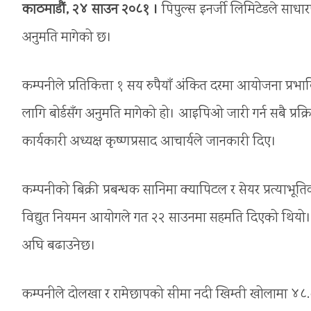
काठमाडौं, २४ साउन २०८१ ।
पिपुल्स इनर्जी लिमिटेडले साधा
अनुमति मागेको छ।
कम्पनीले प्रतिकित्ता १ सय रुपैयाँ अंकित दरमा आयोजना प
लागि बोर्डसँग अनुमति मागेको हो। आइपिओ जारी गर्न सबै प्रक्र
कार्यकारी अध्यक्ष कृष्णप्रसाद आचार्यले जानकारी दिए।
कम्पनीको बिक्री प्रबन्धक सानिमा क्यापिटल र सेयर प्रत्याभ
विद्युत नियमन आयोगले गत २२ साउनमा सहमति दिएको थियो। ध
अघि बढाउनेछ।
कम्पनीले दोलखा र रामेछापको सीमा नदी खिम्ती खोलामा ४८.८