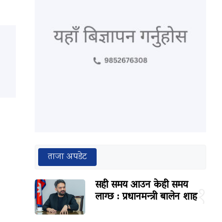
ताजा अपडेट
सही समय आउन केही समय
१
लाग्छ : प्रधानमन्त्री बालेन शाह