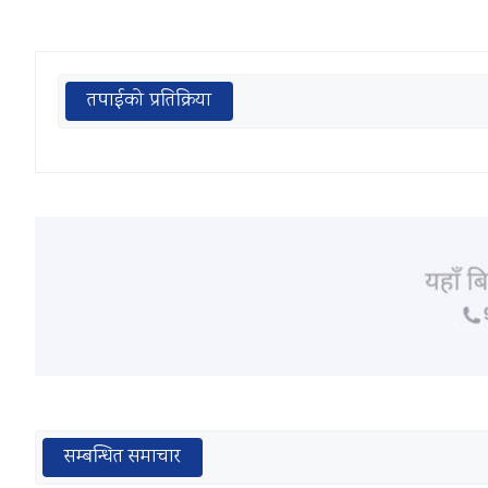
तपाईको प्रतिक्रिया
सम्बन्धित समाचार