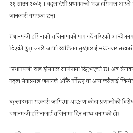
२१ साउन २०८१ ।
बङ्गलादेशी प्रधानमन्त्री शेख हसिनाले आ
जानकारी गराएका छन्।
प्रधानमन्त्री हसिनाको राजिनामाको माग गर्दै गरिएको आन्दोल
दिएकी हुन्। उनले आफ्नो व्यक्तिगत सुरक्षालाई मध्यनजर सरका
“प्रधानमन्त्री शेख हसिनाले राजिनामा दिनुभएको छ। अब सेन
नेतृत्व सेनाप्रमुख जमानले आँफै गर्नेछन् वा अन्य कसैलाई जिम्
बङ्गलादेशमा सरकारी जागिरमा आरक्षण कोटा प्रणालीको विरोध गर्
प्रधानमन्त्री हसिनालाई राजिनामा दिन बाध्य बनाएको हो।