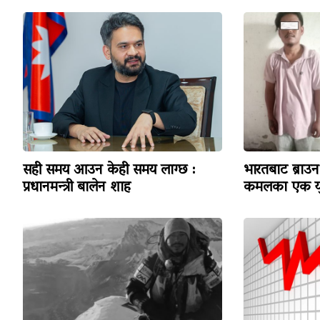
सही समय आउन केही समय लाग्छ :
भारतबाट ब्राउन 
प्रधानमन्त्री बालेन शाह
कमलका एक यु