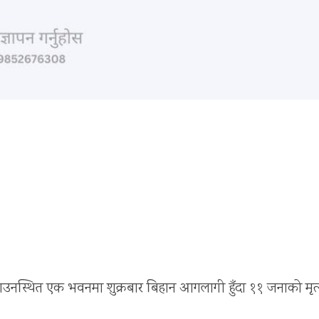
नस्थित एक भवनमा शुक्रबार बिहान आगलागी हुँदा ११ जनाको मृत्