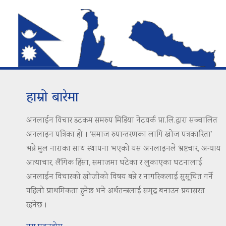
हाम्रो बारेमा
अनलाईन विचार डटकम समरुप मिडिया नेटवर्क प्रा.लि.द्वारा सञ्चालित
अनलाइन पत्रिका हो । ‘समाज रुपान्तरणका लागि खोज पत्रकारिता’
भन्ने मुल नाराका साथ स्थापना भएको यस अनलाइनले भ्रष्टचार, अन्याय
अत्याचार, लैंगिक हिंसा, समाजमा घटेका र लुकाएका घटनालाई
अनलाईन विचारको खोजीको विषय बन्ने र नागरिकलाई सुसूचित गर्ने
पहिलो प्राथमिकता हुनेछ भने अर्थतन्त्रलाई समृद्ध बनाउन प्रयासरत
रहनेछ ।