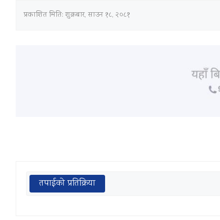
प्रकाशित मिति:
शुक्रबार, साउन १८, २०८१
तपाईको प्रतिक्रिया