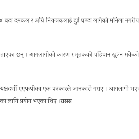
४ वटा दमकल र अग्नि नियन्त्रकलाई दुई घण्टा लागेको मनिला नगरीय
को बताएका छन् । आगलागीको कारण र मृतकको पहिचान खुल्न सकेको
रत्यक्षदर्शी एएफपीका एक पत्रकारले जानकारी गराए । आगलागी भए
का लागि प्रयोग भएका थिए ।
रासस