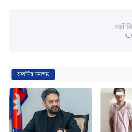
सम्बन्धित समाचार