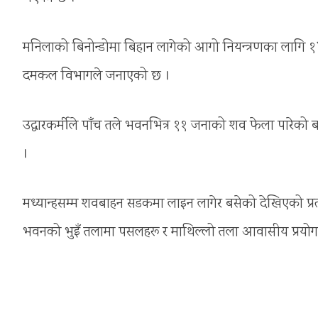
मनिलाको बिनोन्डोमा बिहान लागेको आगो नियन्त्रणका लागि १
दमकल विभागले जनाएको छ ।
उद्धारकर्मीले पाँच तले भवनभित्र ११ जनाको शव फेला पारे
।
मध्यान्हसम्म शवबाहन सडकमा लाइन लागेर बसेको देखिएको प्
भवनको भुइँ तलामा पसलहरू र माथिल्लो तला आवासीय प्रयोग