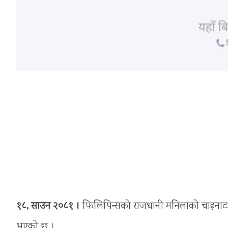
१८, साउन २०८१ ।
फिलिपिन्सको राजधानी मनिलाको चाइनाटाउ
भएको छ ।