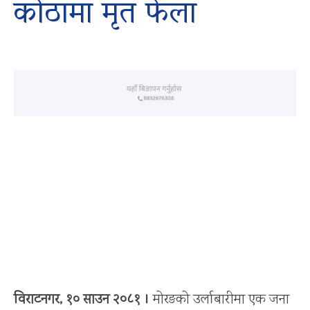
कोठामा मृत फेला
विराटनगर, १० साउन २०८१ ।
मोरङको उर्लाबारीमा एक जना