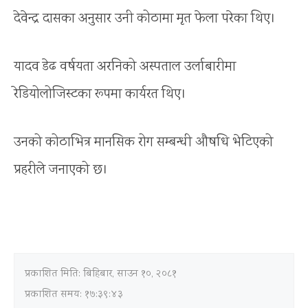
देवेन्द्र दासका अनुसार उनी कोठामा मृत फेला परेका थिए।
यादव डेढ वर्षयता अरनिको अस्पताल उर्लाबारीमा
रेडियोलोजिस्टका रूपमा कार्यरत थिए।
उनको कोठाभित्र मानसिक रोग सम्बन्धी औषधि भेटिएको
प्रहरीले जनाएको छ।
प्रकाशित मिति:
बिहिबार, साउन १०, २०८१
प्रकाशित समय: १७:३९:४३