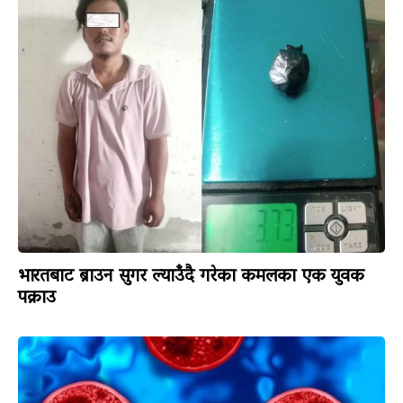
भारतबाट ब्राउन सुगर ल्याउँदै गरेका कमलका एक युवक
पक्राउ