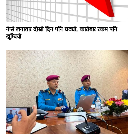
नेप्से लगातार दोस्रो दिन पनि घट्यो, कारोबार रकम पनि
खुम्चियो