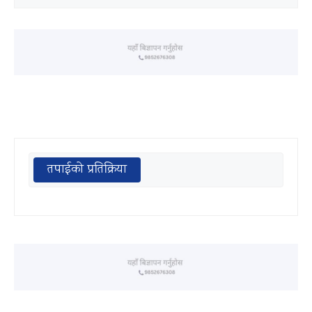
तपाईको प्रतिक्रिया