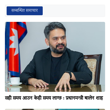
सम्बन्धित समाचार
सही समय आउन केही समय लाग्छ : प्रधानमन्त्री बालेन शाह