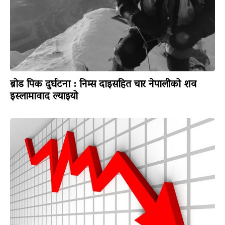
ब्रोड पिक दुर्घटना : निम्स दाइसहित चार नेपालीको शव
इस्लामावाद ल्याइयो