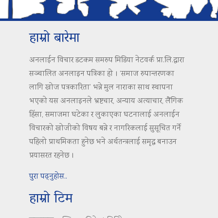
हाम्रो बारेमा
अनलाईन विचार डटकम समरुप मिडिया नेटवर्क प्रा.लि.द्वारा
सञ्चालित अनलाइन पत्रिका हो । ‘समाज रुपान्तरणका
लागि खोज पत्रकारिता’ भन्ने मुल नाराका साथ स्थापना
भएको यस अनलाइनले भ्रष्टचार, अन्याय अत्याचार, लैंगिक
हिंसा, समाजमा घटेका र लुकाएका घटनालाई अनलाईन
विचारको खोजीको विषय बन्ने र नागरिकलाई सुसूचित गर्ने
पहिलो प्राथमिकता हुनेछ भने अर्थतन्त्रलाई समृद्ध बनाउन
प्रयासरत रहनेछ ।
पुरा पढ्नुहोस..
हाम्रो टिम