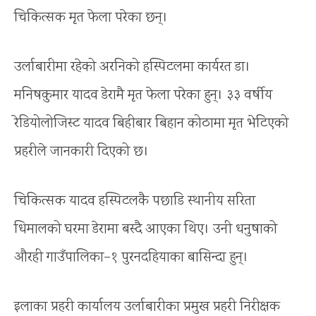
चिकित्सक मृत फेला परेका छन्।
उर्लाबारीमा रहेको अरनिको हस्पिटलमा कार्यरत डा।
मनिषकुमार यादव डेरामै मृत फेला परेका हुन्। ३३ वर्षीय
रेडियोलोजिस्ट यादव बिहीबार बिहान कोठामा मृत भेटिएको
प्रहरीले जानकारी दिएको छ।
चिकित्सक यादव हस्पिटलकै पछाडि स्थानीय सरिता
धिमालको घरमा डेरामा बस्दै आएका थिए। उनी धनुषाको
औरही गाउँपालिका–१ पुरनदहियाका बासिन्दा हुन्।
इलाका प्रहरी कार्यालय उर्लाबारीका प्रमुख प्रहरी निरीक्षक