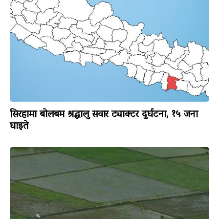
सिरहामा बोलबम श्रद्धालु सवार ट्याक्टर दुर्घटना, १५ जना
घाइते