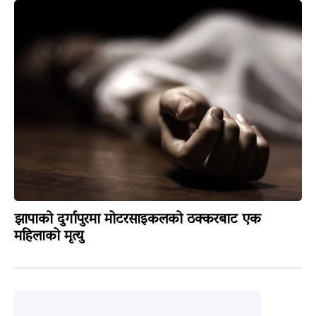
झापाको दुर्गापुरमा मोटरसाइकलको ठक्करबाट एक
महिलाको मृत्यु