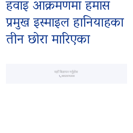
हवाइ आक्रमणमा हमास
प्रमुख इस्माइल हानियाहका
तीन छोरा मारिएका