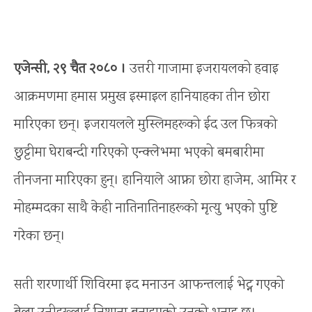
एजेन्सी, २९ चैत २०८० ।
उत्तरी गाजामा इजरायलको हवाइ
आक्रमणमा हमास प्रमुख इस्माइल हानियाहका तीन छोरा
मारिएका छन्। इजरायलले मुस्लिमहरूको ईद उल फित्रको
छुट्टीमा घेराबन्दी गरिएको एन्क्लेभमा भएको बमबारीमा
तीनजना मारिएका हुन्।​ हानियाले आफ्ना छोरा हाजेम, आमिर र
मोहम्मदका साथै केही नातिनातिनाहरूको मृत्यु भएको पुष्टि
गरेका छन्।
सती शरणार्थी शिविरमा इद मनाउन आफन्तलाई भेट्न गएको