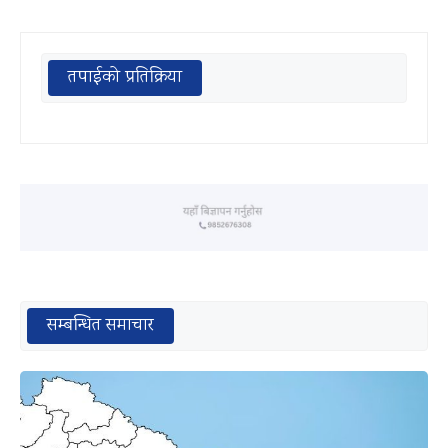
तपाईको प्रतिक्रिया
सम्बन्धित समाचार