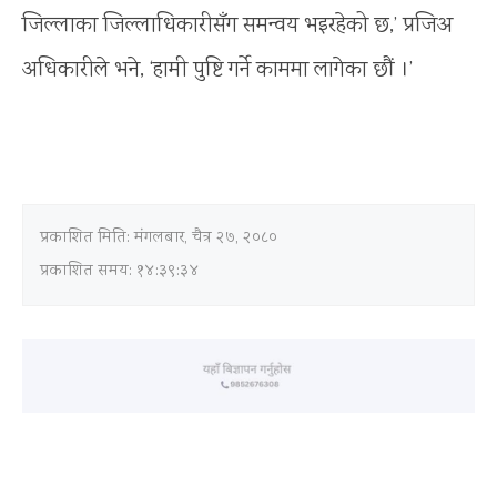
जिल्लाका जिल्लाधिकारीसँग समन्वय भइरहेको छ,’ प्रजिअ
अधिकारीले भने, ‘हामी पुष्टि गर्ने काममा लागेका छौं ।’
प्रकाशित मिति:
मंगलबार, चैत्र २७, २०८०
प्रकाशित समय: १४:३९:३४