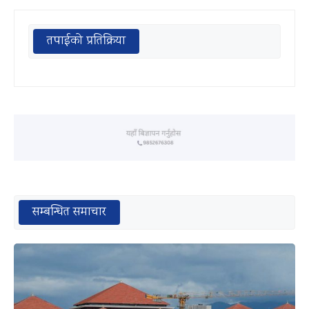
तपाईको प्रतिक्रिया
सम्बन्धित समाचार