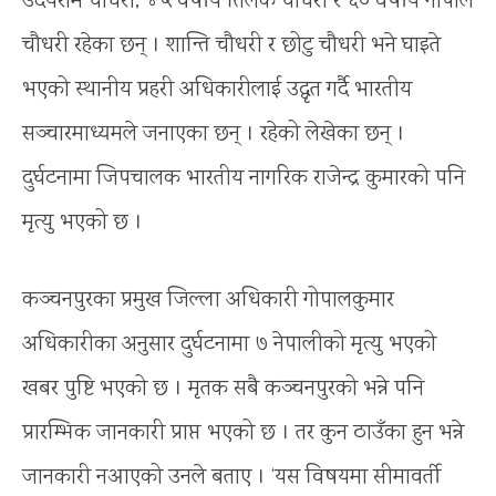
उदयराम चौधरी, ४५ वर्षीय तिलक चौधरी र ६० वर्षीय गोपाल
चौधरी रहेका छन् । शान्ति चौधरी र छोटु चौधरी भने घाइते
भएको स्थानीय प्रहरी अधिकारीलाई उद्धृत गर्दै भारतीय
सञ्चारमाध्यमले जनाएका छन् । रहेको लेखेका छन् ।
दुर्घटनामा जिपचालक भारतीय नागरिक राजेन्द्र कुमारको पनि
मृत्यु भएको छ ।
कञ्चनपुरका प्रमुख जिल्ला अधिकारी गोपालकुमार
अधिकारीका अनुसार दुर्घटनामा ७ नेपालीको मृत्यु भएको
खबर पुष्टि भएको छ । मृतक सबै कञ्चनपुरको भन्ने पनि
प्रारम्भिक जानकारी प्राप्त भएको छ । तर कुन ठाउँका हुन भन्ने
जानकारी नआएको उनले बताए । ‘यस विषयमा सीमावर्ती