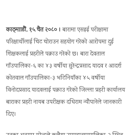
काठ्मााडौं, १५ चैत २०८० ।
बारामा एसइई परीक्षामा
परिक्षार्थीलाई चिट चोराउन सहयोग गरेको आरोपमा दुई
शिक्षकलाई प्रहरीले पक्राउ गरेको छ। बारा देवताल
गाँउपालिका-६ का ४३ वर्षीया सुरेन्द्रप्रसाद यादव र आदर्श
कोतवाल गाँउपालिका-३ भटिनियाँका ४५ वर्षीया
विनोदप्रसाद यादवलाई पक्राउ गरेको जिल्ला प्रहरी कार्यालय
बाराका प्रहरी नायब उपरीक्षक दधिराम न्यौपानेले जानकारी
दिए।