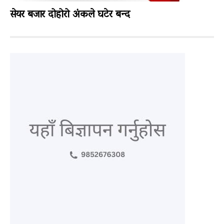
सेयर बजार दोहोरो अंकले घटेर बन्द